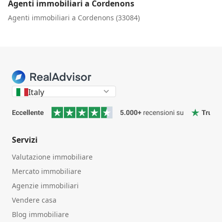
Agenti immobiliari a Cordenons
Agenti immobiliari a Cordenons (33084)
Italy
Servizi
Valutazione immobiliare
Mercato immobiliare
Agenzie immobiliari
Vendere casa
Blog immobiliare