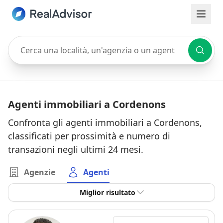
Cerca una località, un'agenzia o un agente
Agenti immobiliari a Cordenons
Confronta gli agenti immobiliari a Cordenons,
classificati per prossimità e numero di
transazioni negli ultimi 24 mesi.
Agenzie
Agenti
Miglior risultato