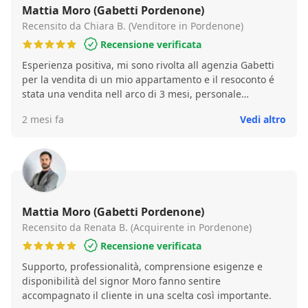
Mattia Moro (Gabetti Pordenone)
Recensito da Chiara B. (Venditore in Pordenone)
Recensione verificata
Esperienza positiva, mi sono rivolta all agenzia Gabetti
per la vendita di un mio appartamento e il resoconto é
stata una vendita nell arco di 3 mesi, personale
qualificato e disponibile.
2 mesi fa
Vedi altro
Mattia Moro (Gabetti Pordenone)
Recensito da Renata B. (Acquirente in Pordenone)
Recensione verificata
Supporto, professionalità, comprensione esigenze e
disponibilità del signor Moro fanno sentire
accompagnato il cliente in una scelta così importante.