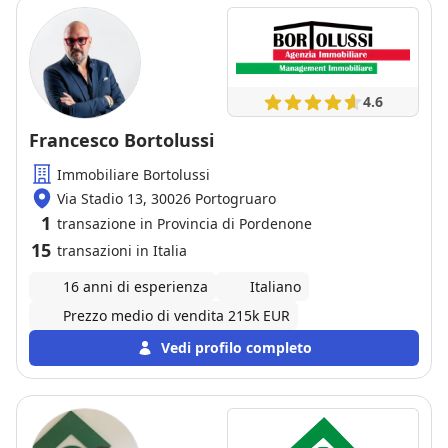
4.6
Francesco Bortolussi
Immobiliare Bortolussi
Via Stadio 13, 30026 Portogruaro
1
transazione in Provincia di Pordenone
15
transazioni in Italia
16 anni di esperienza
Italiano
Prezzo medio di vendita 215k EUR
Vedi profilo completo