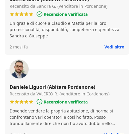
Recensito da Sandra G. (Venditore in Pordenone)
Recensione verificata
Un grazie di cuore a Claudio e Mattia per la loro
professionalità, disponibilità, competenza e gentilezza
Sandra e Giuseppe
2 mesi fa
Vedi altro
Daniele Liguori (Abitare Pordenone)
Recensito da VALERIO R. (Venditore in Cordenons)
Recensione verificata
Dovendo vendere la propria abitazione, di norma si
confrontano vari operatori e così ho fatto. Posso
tranquillamente dire che non ho avuto dubbi nello
scegliere questa realtà. Già dal primo colloquio ho