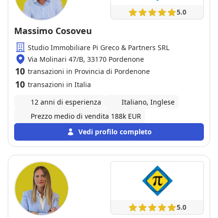
5.0
Massimo Cosoveu
Studio Immobiliare Pi Greco & Partners SRL
Via Molinari 47/B, 33170 Pordenone
10
transazioni in Provincia di Pordenone
10
transazioni in Italia
12 anni di esperienza
Italiano, Inglese
Prezzo medio di vendita 188k EUR
Vedi profilo completo
5.0