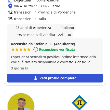
LAgenziaImmobiliareSacile
Via A. Ruffo 11, 33077 Sacile
12
transazioni in Provincia di Pordenone
15
transazioni in Italia
23 anni di esperienza
Italiano
Prezzo medio di vendita 122k EUR
Recensito da Stefania . F. (Acquirente)
Recensione verificata
Esperienza senz'altro positiva, ottimo intermediario
che si è rivelato disponibile e corretto. Consiglio.
3 giorni fa
Vedi profilo completo