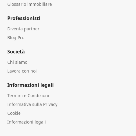
Glossario immobiliare
Professionisti
Diventa partner
Blog Pro
Società
Chi siamo
Lavora con noi
Informazioni legali
Termini e Condizioni
Informativa sulla Privacy
Cookie
Informazioni legali