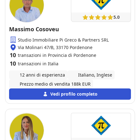
5.0
Massimo Cosoveu
Studio Immobiliare Pi Greco & Partners SRL
Via Molinari 47/B, 33170 Pordenone
10
transazioni in Provincia di Pordenone
10
transazioni in Italia
12 anni di esperienza
Italiano, Inglese
Prezzo medio di vendita 188k EUR
Vedi profilo completo