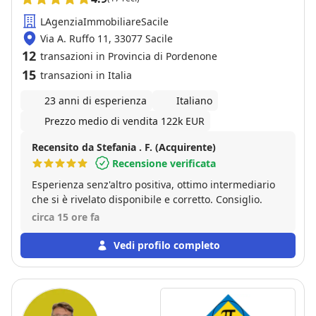
LAgenziaImmobiliareSacile
Via A. Ruffo 11, 33077 Sacile
12
transazioni in Provincia di Pordenone
15
transazioni in Italia
23 anni di esperienza
Italiano
Prezzo medio di vendita 122k EUR
Recensito da Stefania . F. (Acquirente)
Recensione verificata
Esperienza senz'altro positiva, ottimo intermediario
che si è rivelato disponibile e corretto. Consiglio.
circa 15 ore fa
Vedi profilo completo