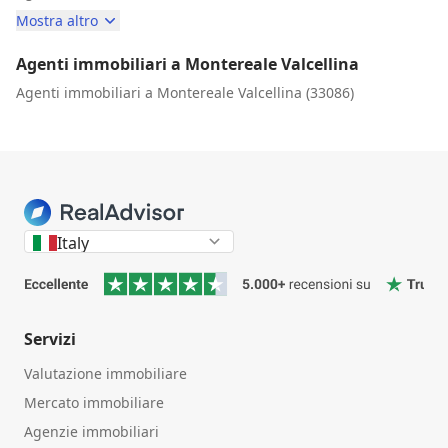
Mostra altro
Agenti immobiliari a Montereale Valcellina
Agenti immobiliari a Montereale Valcellina (33086)
Italy
Servizi
Valutazione immobiliare
Mercato immobiliare
Agenzie immobiliari