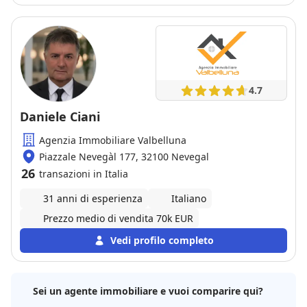
4.7
Daniele Ciani
Agenzia Immobiliare Valbelluna
Piazzale Nevegàl 177, 32100 Nevegal
26
transazioni in Italia
31 anni di esperienza
Italiano
Prezzo medio di vendita 70k EUR
Vedi profilo completo
Sei un agente immobiliare e vuoi comparire qui?