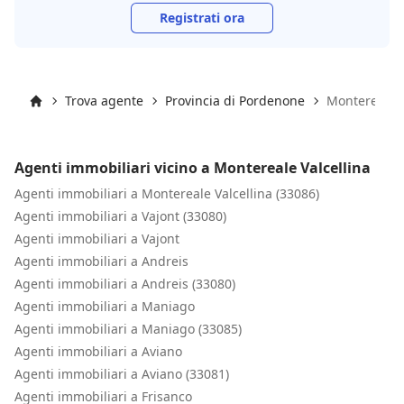
Registrati ora
Trova agente
Provincia di Pordenone
Montereale V
Inizio
Agenti immobiliari vicino a Montereale Valcellina
Agenti immobiliari a Montereale Valcellina (33086)
Agenti immobiliari a Vajont (33080)
Agenti immobiliari a Vajont
Agenti immobiliari a Andreis
Agenti immobiliari a Andreis (33080)
Agenti immobiliari a Maniago
Agenti immobiliari a Maniago (33085)
Agenti immobiliari a Aviano
Agenti immobiliari a Aviano (33081)
Agenti immobiliari a Frisanco