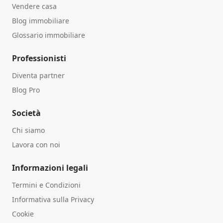
Vendere casa
Blog immobiliare
Glossario immobiliare
Professionisti
Diventa partner
Blog Pro
Società
Chi siamo
Lavora con noi
Informazioni legali
Termini e Condizioni
Informativa sulla Privacy
Cookie