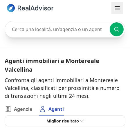
Cerca una località, un'agenzia o un agente
Agenti immobiliari a Montereale
Valcellina
Confronta gli agenti immobiliari a Montereale
Valcellina, classificati per prossimità e numero
di transazioni negli ultimi 24 mesi.
Agenzie
Agenti
Miglior risultato