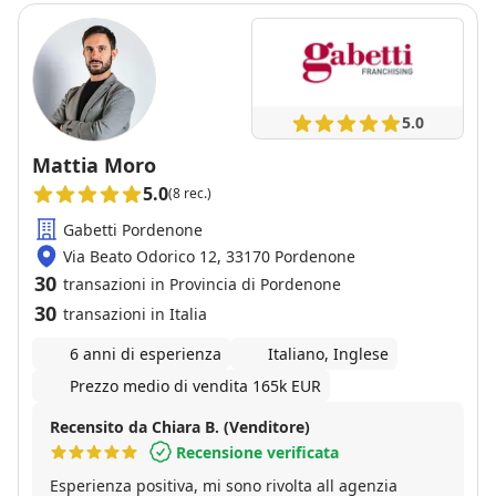
5.0
Mattia Moro
5.0
(8 rec.)
Gabetti Pordenone
Via Beato Odorico 12, 33170 Pordenone
30
transazioni in Provincia di Pordenone
30
transazioni in Italia
6 anni di esperienza
Italiano, Inglese
Prezzo medio di vendita 165k EUR
Recensito da Chiara B. (Venditore)
Recensione verificata
Esperienza positiva, mi sono rivolta all agenzia