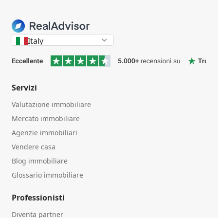
Italy
Servizi
Valutazione immobiliare
Mercato immobiliare
Agenzie immobiliari
Vendere casa
Blog immobiliare
Glossario immobiliare
Professionisti
Diventa partner