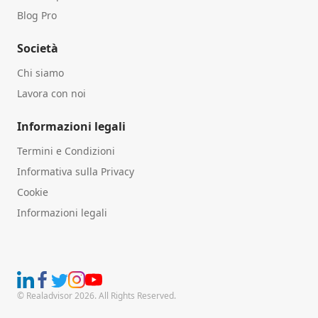
Blog Pro
Società
Chi siamo
Lavora con noi
Informazioni legali
Termini e Condizioni
Informativa sulla Privacy
Cookie
Informazioni legali
© Realadvisor 2026. All Rights Reserved.