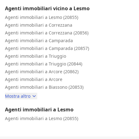
Agenti immobiliari vicino a Lesmo
Agenti immobiliari a Lesmo (20855)
Agenti immobiliari a Correzzana
Agenti immobiliari a Correzzana (20856)
Agenti immobiliari a Camparada
Agenti immobiliari a Camparada (20857)
Agenti immobiliari a Triuggio
Agenti immobiliari a Triuggio (20844)
Agenti immobiliari a Arcore (20862)
Agenti immobiliari a Arcore
Agenti immobiliari a Biassono (20853)
Mostra altro
Agenti immobiliari a Lesmo
Agenti immobiliari a Lesmo (20855)