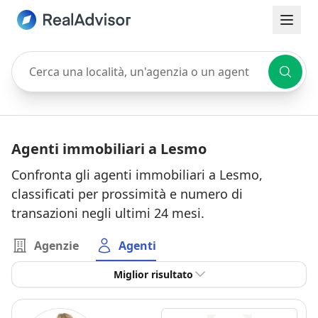
Cerca una località, un'agenzia o un agente
Agenti immobiliari a Lesmo
Confronta gli agenti immobiliari a Lesmo,
classificati per prossimità e numero di
transazioni negli ultimi 24 mesi.
Agenzie
Agenti
Miglior risultato