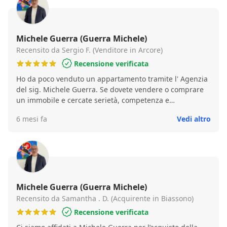
Michele Guerra (Guerra Michele)
Recensito da Sergio F. (Venditore in Arcore)
Recensione verificata
Ho da poco venduto un appartamento tramite l' Agenzia
del sig. Michele Guerra. Se dovete vendere o comprare
un immobile e cercate serietà, competenza e
professionalità lui è la persona giusta!
6 mesi fa
Vedi altro
Michele Guerra (Guerra Michele)
Recensito da Samantha . D. (Acquirente in Biassono)
Recensione verificata