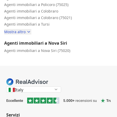
Agenti immobiliari a Policoro (75025)
Agenti immobiliari a Colobraro
Agenti immobiliari a Colobraro (75021)
Agenti immobiliari a Tursi
Mostra altro
Agenti immobiliari a Nova Siri
Agenti immobiliari a Nova Siri (75020)
Italy
Servizi