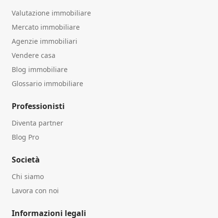
Valutazione immobiliare
Mercato immobiliare
Agenzie immobiliari
Vendere casa
Blog immobiliare
Glossario immobiliare
Professionisti
Diventa partner
Blog Pro
Società
Chi siamo
Lavora con noi
Informazioni legali