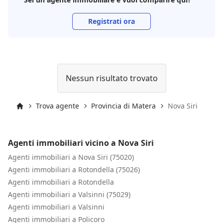
Registrati ora
Nessun risultato trovato
Trova agente
Provincia di Matera
Nova Siri
Inizio
Agenti immobiliari vicino a Nova Siri
Agenti immobiliari a Nova Siri (75020)
Agenti immobiliari a Rotondella (75026)
Agenti immobiliari a Rotondella
Agenti immobiliari a Valsinni (75029)
Agenti immobiliari a Valsinni
Agenti immobiliari a Policoro