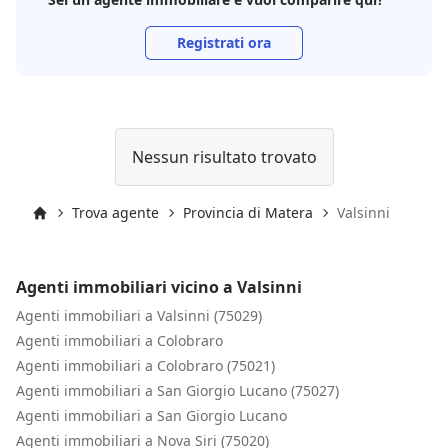
Registrati ora
Nessun risultato trovato
Trova agente
Provincia di Matera
Valsinni
Inizio
Agenti immobiliari vicino a Valsinni
Agenti immobiliari a Valsinni (75029)
Agenti immobiliari a Colobraro
Agenti immobiliari a Colobraro (75021)
Agenti immobiliari a San Giorgio Lucano (75027)
Agenti immobiliari a San Giorgio Lucano
Agenti immobiliari a Nova Siri (75020)