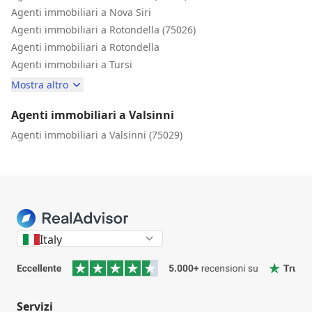
Agenti immobiliari a Nova Siri
Agenti immobiliari a Rotondella (75026)
Agenti immobiliari a Rotondella
Agenti immobiliari a Tursi
Mostra altro
Agenti immobiliari a Valsinni
Agenti immobiliari a Valsinni (75029)
Italy
Servizi