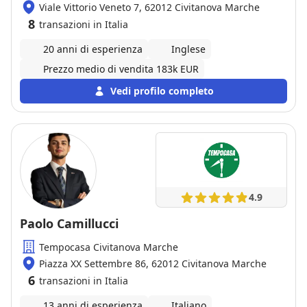
Viale Vittorio Veneto 7, 62012 Civitanova Marche
8
transazioni in Italia
20 anni di esperienza
Inglese
Prezzo medio di vendita 183k EUR
Vedi profilo completo
4.9
Paolo Camillucci
Tempocasa Civitanova Marche
Piazza XX Settembre 86, 62012 Civitanova Marche
6
transazioni in Italia
13 anni di esperienza
Italiano