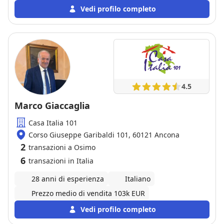
Vedi profilo completo
4.5
Marco Giaccaglia
Casa Italia 101
Corso Giuseppe Garibaldi 101, 60121 Ancona
2
transazioni a Osimo
6
transazioni in Italia
28 anni di esperienza
Italiano
Prezzo medio di vendita 103k EUR
Vedi profilo completo