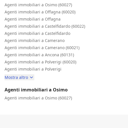
Agenti immobiliari a Osimo (60027)
Agenti immobiliari a Offagna (60020)
Agenti immobiliari a Offagna
Agenti immobiliari a Castelfidardo (60022)
Agenti immobiliari a Castelfidardo
Agenti immobiliari a Camerano
Agenti immobiliari a Camerano (60021)
Agenti immobiliari a Ancona (60131)
Agenti immobiliari a Polverigi (60020)
Agenti immobiliari a Polverigi
Mostra altro
Agenti immobiliari a Osimo
Agenti immobiliari a Osimo (60027)