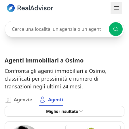
Cerca una località, un'agenzia o un agente
Agenti immobiliari a Osimo
Confronta gli agenti immobiliari a Osimo,
classificati per prossimità e numero di
transazioni negli ultimi 24 mesi.
Agenzie
Agenti
Miglior risultato