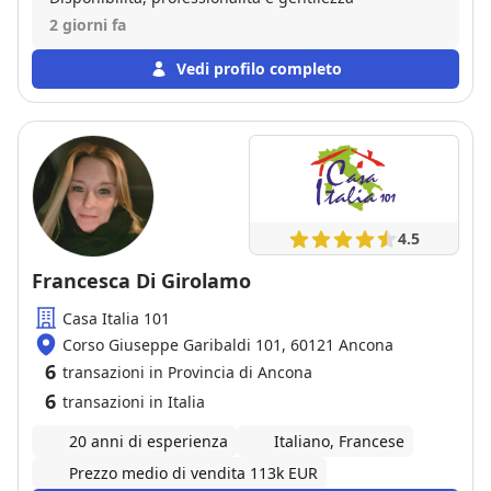
2 giorni fa
Vedi profilo completo
4.5
Francesca Di Girolamo
Casa Italia 101
Corso Giuseppe Garibaldi 101, 60121 Ancona
6
transazioni in Provincia di Ancona
6
transazioni in Italia
20 anni di esperienza
Italiano, Francese
Prezzo medio di vendita 113k EUR