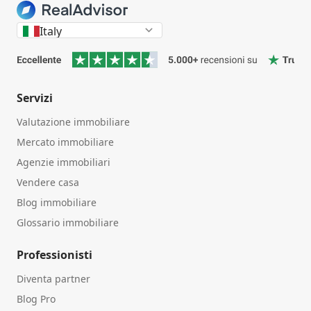
Italy
Servizi
Valutazione immobiliare
Mercato immobiliare
Agenzie immobiliari
Vendere casa
Blog immobiliare
Glossario immobiliare
Professionisti
Diventa partner
Blog Pro