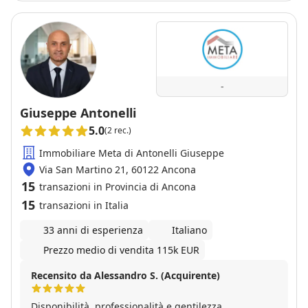
-
Giuseppe Antonelli
5.0
(2 rec.)
Immobiliare Meta di Antonelli Giuseppe
Via San Martino 21, 60122 Ancona
15
transazioni in Provincia di Ancona
15
transazioni in Italia
33 anni di esperienza
Italiano
Prezzo medio di vendita 115k EUR
Recensito da Alessandro S. (Acquirente)
Disponibilità, professionalità e gentilezza