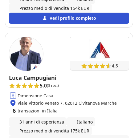
Prezzo medio di vendita 154k EUR
Vedi profilo completo
4.5
Luca Campugiani
5.0
(3 rec.)
Dimensione Casa
Viale Vittorio Veneto 7, 62012 Civitanova Marche
6
transazioni in Italia
31 anni di esperienza
Italiano
Prezzo medio di vendita 175k EUR