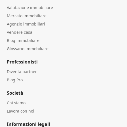
Valutazione immobiliare
Mercato immobiliare
Agenzie immobiliari
Vendere casa
Blog immobiliare
Glossario immobiliare
Professionisti
Diventa partner
Blog Pro
Società
Chi siamo
Lavora con noi
Informazioni legali