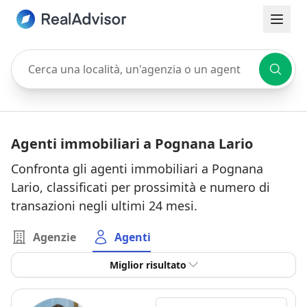
Cerca una località, un'agenzia o un agente
Agenti immobiliari a Pognana Lario
Confronta gli agenti immobiliari a Pognana
Lario, classificati per prossimità e numero di
transazioni negli ultimi 24 mesi.
Agenzie
Agenti
Miglior risultato