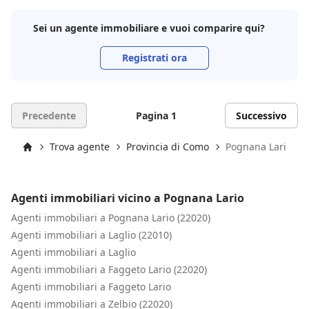
Sei un agente immobiliare e vuoi comparire qui?
Registrati ora
Precedente
Pagina 1
Successivo
Trova agente
Provincia di Como
Pognana Lario
Inizio
Agenti immobiliari vicino a Pognana Lario
Agenti immobiliari a Pognana Lario (22020)
Agenti immobiliari a Laglio (22010)
Agenti immobiliari a Laglio
Agenti immobiliari a Faggeto Lario (22020)
Agenti immobiliari a Faggeto Lario
Agenti immobiliari a Zelbio (22020)