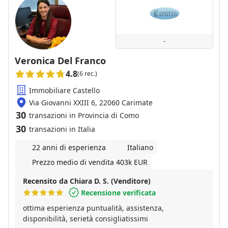
-
Veronica Del Franco
4.8
(6 rec.)
Immobiliare Castello
Via Giovanni XXIII 6, 22060 Carimate
30
transazioni in Provincia di Como
30
transazioni in Italia
22 anni di esperienza
Italiano
Prezzo medio di vendita 403k EUR
Recensito da Chiara D. S. (Venditore)
Recensione verificata
ottima esperienza puntualità, assistenza,
disponibilità, serietà consigliatissimi