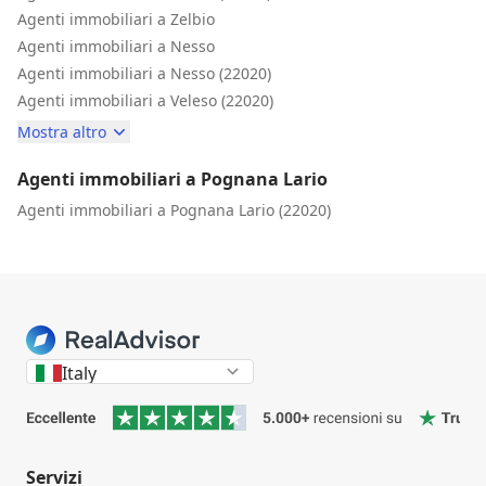
Agenti immobiliari a Zelbio
Agenti immobiliari a Nesso
Agenti immobiliari a Nesso (22020)
Agenti immobiliari a Veleso (22020)
Mostra altro
Agenti immobiliari a Pognana Lario
Agenti immobiliari a Pognana Lario (22020)
Italy
Servizi