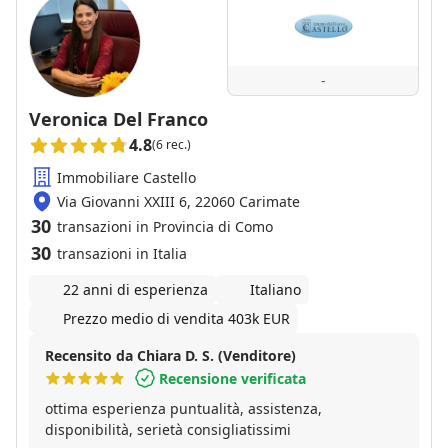
-
Veronica Del Franco
4.8
(6 rec.)
Immobiliare Castello
Via Giovanni XXIII 6, 22060 Carimate
30
transazioni in Provincia di Como
30
transazioni in Italia
22 anni di esperienza
Italiano
Prezzo medio di vendita 403k EUR
Recensito da Chiara D. S. (Venditore)
Recensione verificata
ottima esperienza puntualità, assistenza,
disponibilità, serietà consigliatissimi