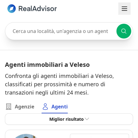
Cerca una località, un'agenzia o un agente
Agenti immobiliari a Veleso
Confronta gli agenti immobiliari a Veleso,
classificati per prossimità e numero di
transazioni negli ultimi 24 mesi.
Agenzie
Agenti
Miglior risultato