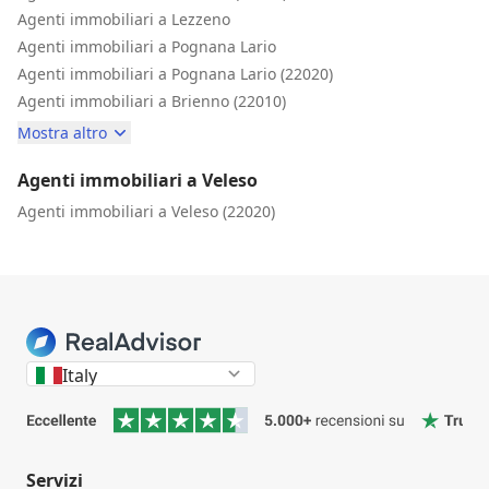
Agenti immobiliari a Lezzeno
Agenti immobiliari a Pognana Lario
Agenti immobiliari a Pognana Lario (22020)
Agenti immobiliari a Brienno (22010)
Mostra altro
Agenti immobiliari a Veleso
Agenti immobiliari a Veleso (22020)
Italy
Servizi