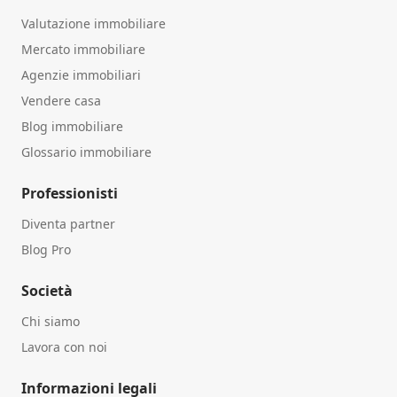
Valutazione immobiliare
Mercato immobiliare
Agenzie immobiliari
Vendere casa
Blog immobiliare
Glossario immobiliare
Professionisti
Diventa partner
Blog Pro
Società
Chi siamo
Lavora con noi
Informazioni legali