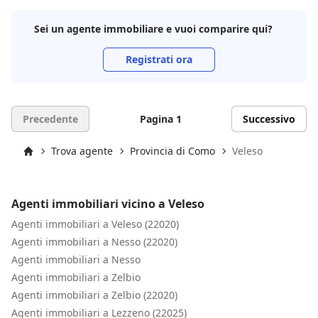
Sei un agente immobiliare e vuoi comparire qui?
Registrati ora
Precedente
Pagina 1
Successivo
Trova agente
Provincia di Como
Veleso
Inizio
Agenti immobiliari vicino a Veleso
Agenti immobiliari a Veleso (22020)
Agenti immobiliari a Nesso (22020)
Agenti immobiliari a Nesso
Agenti immobiliari a Zelbio
Agenti immobiliari a Zelbio (22020)
Agenti immobiliari a Lezzeno (22025)