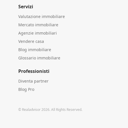
Servizi
Valutazione immobiliare
Mercato immobiliare
Agenzie immobiliari
Vendere casa
Blog immobiliare
Glossario immobiliare
Professionisti
Diventa partner
Blog Pro
© Realadvisor 2026. All Rights Reserved.