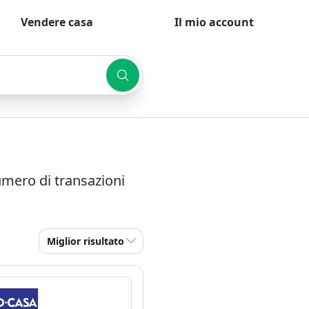
Vendere casa
Il mio account
numero di transazioni
Miglior risultato