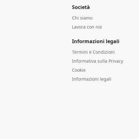
Società
Chi siamo
Lavora con noi
Informazioni legali
Termini e Condizioni
Informativa sulla Privacy
Cookie
Informazioni legali