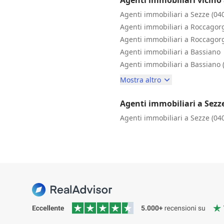
Agenti immobiliari a Sezze (04
Agenti immobiliari a Roccagor
Agenti immobiliari a Roccagor
Agenti immobiliari a Bassiano
Agenti immobiliari a Bassiano 
Mostra altro
Agenti immobiliari a Sezz
Agenti immobiliari a Sezze (04