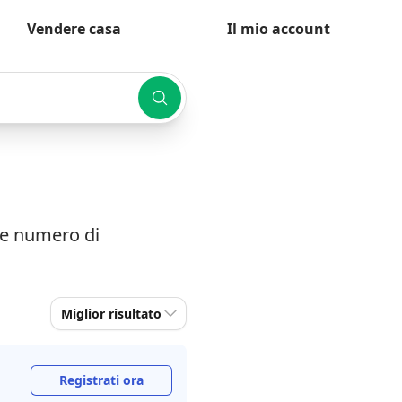
Vendere casa
Il mio account
à e numero di
Miglior risultato
Registrati ora