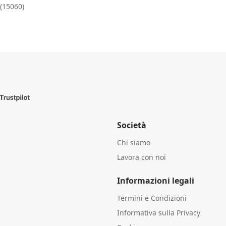
 (15060)
Società
Chi siamo
Lavora con noi
Informazioni legali
Termini e Condizioni
Informativa sulla Privacy