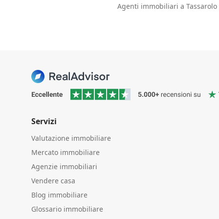
Agenti immobiliari a Tassarolo
Servizi
Valutazione immobiliare
Mercato immobiliare
Agenzie immobiliari
Vendere casa
Blog immobiliare
Glossario immobiliare