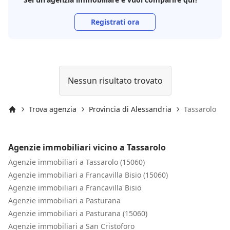
Registrati ora
Nessun risultato trovato
Trova agenzia
Provincia di Alessandria
Tassarolo
Inizio
Agenzie immobiliari vicino a Tassarolo
Agenzie immobiliari a Tassarolo (15060)
Agenzie immobiliari a Francavilla Bisio (15060)
Agenzie immobiliari a Francavilla Bisio
Agenzie immobiliari a Pasturana
Agenzie immobiliari a Pasturana (15060)
Agenzie immobiliari a San Cristoforo