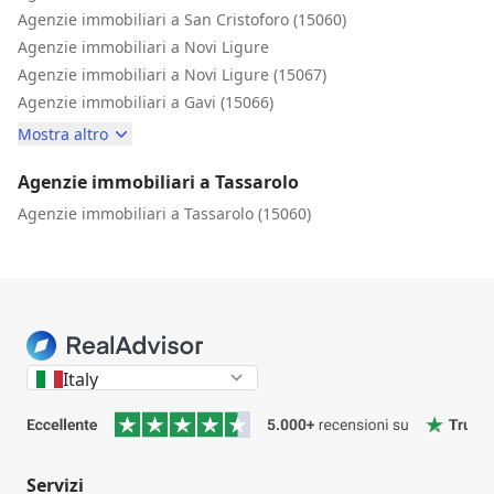
Agenzie immobiliari a San Cristoforo (15060)
Agenzie immobiliari a Novi Ligure
Agenzie immobiliari a Novi Ligure (15067)
Agenzie immobiliari a Gavi (15066)
Mostra altro
Agenzie immobiliari a Tassarolo
Agenzie immobiliari a Tassarolo (15060)
Italy
Servizi