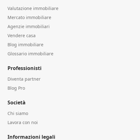
Valutazione immobiliare
Mercato immobiliare
Agenzie immobiliari
Vendere casa
Blog immobiliare
Glossario immobiliare
Professionisti
Diventa partner
Blog Pro
Società
Chi siamo
Lavora con noi
Informazioni legali