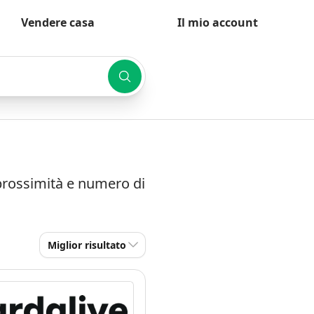
Vendere casa
Il mio account
 prossimità e numero di
Miglior risultato