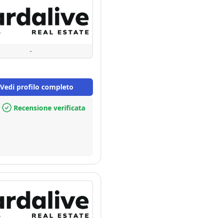
-
Vedi profilo completo
Recensione verificata