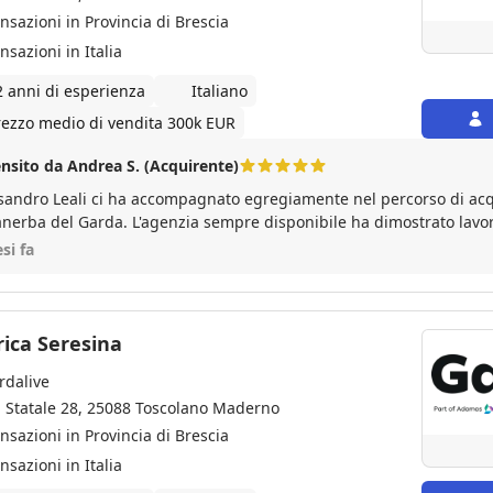
ansazioni in Provincia di Brescia
nsazioni in Italia
2 anni di esperienza
Italiano
rezzo medio di vendita 300k EUR
nsito da Andrea S. (Acquirente)
sandro Leali ci ha accompagnato egregiamente nel percorso di ac
nerba del Garda. L'agenzia sempre disponibile ha dimostrato lavor
si fa
ica Seresina
rdalive
a Statale 28, 25088 Toscolano Maderno
ansazioni in Provincia di Brescia
nsazioni in Italia