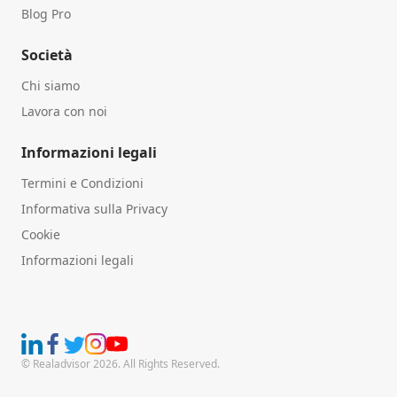
Blog Pro
Società
Chi siamo
Lavora con noi
Informazioni legali
Termini e Condizioni
Informativa sulla Privacy
Cookie
Informazioni legali
© Realadvisor 2026. All Rights Reserved.