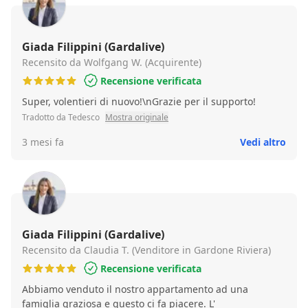
Giada Filippini (Gardalive)
Recensito da Wolfgang W. (Acquirente)
Recensione verificata
Super, volentieri di nuovo!\nGrazie per il supporto!
Tradotto da Tedesco
Mostra originale
3 mesi fa
Vedi altro
Giada Filippini (Gardalive)
Recensito da Claudia T. (Venditore in Gardone Riviera)
Recensione verificata
Abbiamo venduto il nostro appartamento ad una
famiglia graziosa e questo ci fa piacere. L'