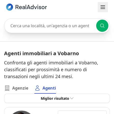
Cerca una località, un'agenzia o un agente
Agenti immobiliari a Vobarno
Confronta gli agenti immobiliari a Vobarno,
classificati per prossimità e numero di
transazioni negli ultimi 24 mesi.
Agenzie
Agenti
Miglior risultato