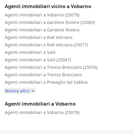
Agenti immobiliari vicino a Vobarno
Agenti immobiliari a Vobarno (25079)
Agenti immobiliari a Gardone Riviera (25083)
Agenti immobiliari a Gardone Riviera
Agenti immobiliari a Roè Volciano
Agenti immobiliari a Roè Volciano (25077)
Agenti immobiliari a Salò
Agenti immobiliari a Salò (25087)
Agenti immobiliari a Treviso Bresciano (25070)
Agenti immobiliari a Treviso Bresciano
Agenti immobiliari a Provaglio Val Sabbia
Mostra altro
Agenti immobiliari a Vobarno
Agenti immobiliari a Vobarno (25079)