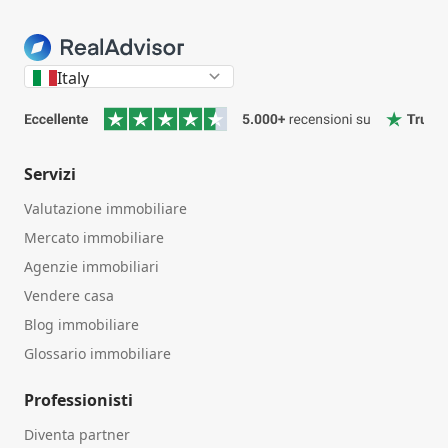
Italy
Servizi
Valutazione immobiliare
Mercato immobiliare
Agenzie immobiliari
Vendere casa
Blog immobiliare
Glossario immobiliare
Professionisti
Diventa partner