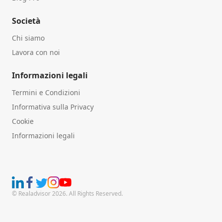
Società
Chi siamo
Lavora con noi
Informazioni legali
Termini e Condizioni
Informativa sulla Privacy
Cookie
Informazioni legali
© Realadvisor 2026. All Rights Reserved.