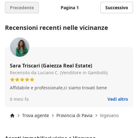
Precedente
Pagina 1
Successivo
Recensioni recenti nelle vicinanze
Sara Triscari (Gaiezza Real Estate)
Recensito da Luciano C. (Venditore in Gambolò)
Affidabile e professionale,ci siamo trovati bene
6 mesi fa
Vedi altro
Trova agente
Provincia di Pavia
Vigevano
Inizio