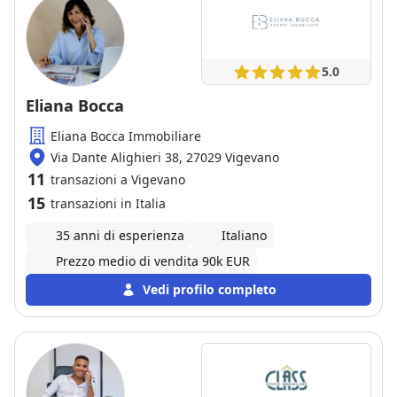
5.0
Eliana Bocca
Eliana Bocca Immobiliare
Via Dante Alighieri 38, 27029 Vigevano
11
transazioni a Vigevano
15
transazioni in Italia
35 anni di esperienza
Italiano
Prezzo medio di vendita 90k EUR
Vedi profilo completo