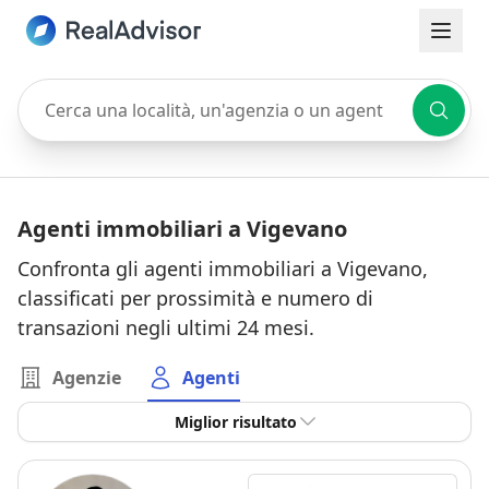
Cerca una località, un'agenzia o un agente
Agenti immobiliari a Vigevano
Confronta gli agenti immobiliari a Vigevano,
classificati per prossimità e numero di
transazioni negli ultimi 24 mesi.
Agenzie
Agenti
Miglior risultato