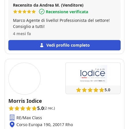
Recensito da Andrea M. (Venditore)
Recensione verificata
Marco Agente di livello! Professionista del settore!
Consiglio a tutti!
4 mesi fa
Vedi profilo completo
5.0
Morris Iodice
5.0
(2 rec.)
RE/Max Class
Corso Europa 190, 20017 Rho