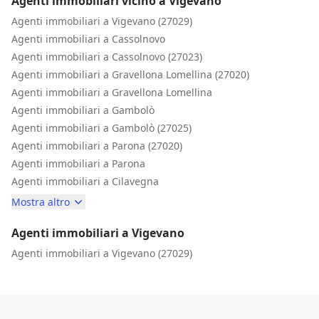
Agenti immobiliari vicino a Vigevano
Agenti immobiliari a Vigevano (27029)
Agenti immobiliari a Cassolnovo
Agenti immobiliari a Cassolnovo (27023)
Agenti immobiliari a Gravellona Lomellina (27020)
Agenti immobiliari a Gravellona Lomellina
Agenti immobiliari a Gambolò
Agenti immobiliari a Gambolò (27025)
Agenti immobiliari a Parona (27020)
Agenti immobiliari a Parona
Agenti immobiliari a Cilavegna
Mostra altro
Agenti immobiliari a Vigevano
Agenti immobiliari a Vigevano (27029)