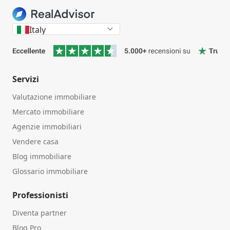
Italy
Servizi
Valutazione immobiliare
Mercato immobiliare
Agenzie immobiliari
Vendere casa
Blog immobiliare
Glossario immobiliare
Professionisti
Diventa partner
Blog Pro