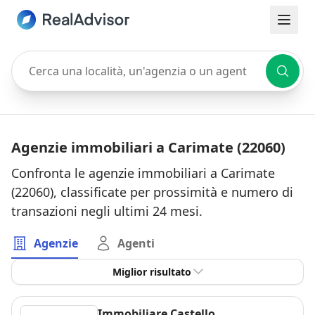
Cerca una località, un'agenzia o un agente
Agenzie immobiliari a Carimate (22060)
Confronta le agenzie immobiliari a Carimate
(22060), classificate per prossimità e numero di
transazioni negli ultimi 24 mesi.
Agenzie
Agenti
Miglior risultato
Immobiliare Castello