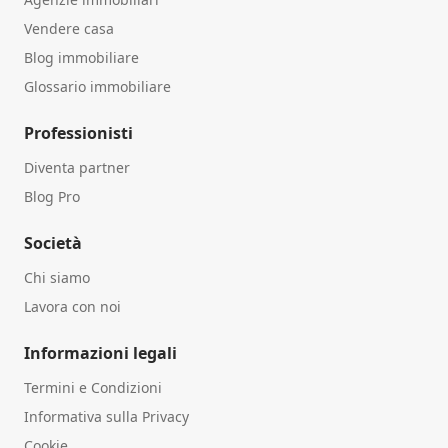
Vendere casa
Blog immobiliare
Glossario immobiliare
Professionisti
Diventa partner
Blog Pro
Società
Chi siamo
Lavora con noi
Informazioni legali
Termini e Condizioni
Informativa sulla Privacy
Cookie