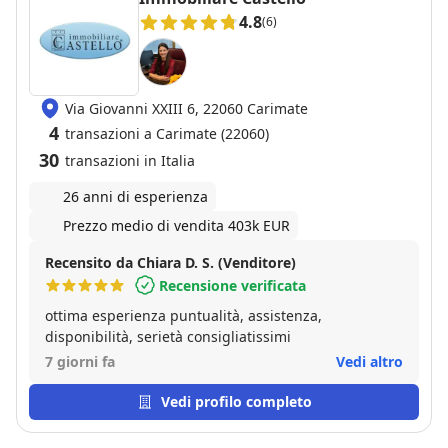
4.8
(6)
Via Giovanni XXIII 6, 22060 Carimate
4
transazioni a Carimate (22060)
30
transazioni in Italia
26 anni di esperienza
Prezzo medio di vendita 403k EUR
Recensito da Chiara D. S. (Venditore)
Recensione verificata
ottima esperienza puntualità, assistenza,
disponibilità, serietà consigliatissimi
7 giorni fa
Vedi altro
Vedi profilo completo