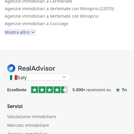
Agenzie immobiliari a Cermenate
Agenzie immobiliari a Vertemate con Minoprio (22070)
Agenzie immobiliari a Vertemate con Minoprio
Agenzie immobiliari a Cucciago
Mostra altro
Italy
Servizi
Valutazione immobiliare
Mercato immobiliare
Agenzie immobiliari