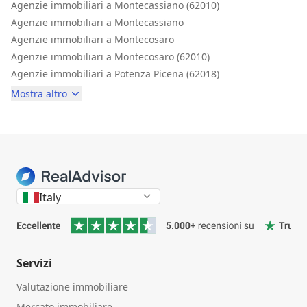
Agenzie immobiliari a Montecassiano (62010)
Agenzie immobiliari a Montecassiano
Agenzie immobiliari a Montecosaro
Agenzie immobiliari a Montecosaro (62010)
Agenzie immobiliari a Potenza Picena (62018)
Mostra altro
Italy
Servizi
Valutazione immobiliare
Mercato immobiliare