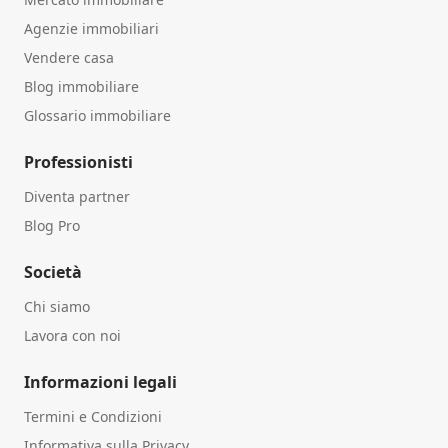
Agenzie immobiliari
Vendere casa
Blog immobiliare
Glossario immobiliare
Professionisti
Diventa partner
Blog Pro
Società
Chi siamo
Lavora con noi
Informazioni legali
Termini e Condizioni
Informativa sulla Privacy