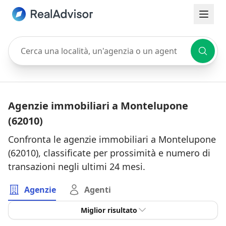
Cerca una località, un'agenzia o un agente
Agenzie immobiliari a Montelupone
(62010)
Confronta le agenzie immobiliari a Montelupone
(62010), classificate per prossimità e numero di
transazioni negli ultimi 24 mesi.
Agenzie
Agenti
Miglior risultato