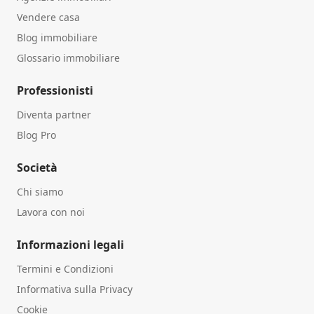
Vendere casa
Blog immobiliare
Glossario immobiliare
Professionisti
Diventa partner
Blog Pro
Società
Chi siamo
Lavora con noi
Informazioni legali
Termini e Condizioni
Informativa sulla Privacy
Cookie