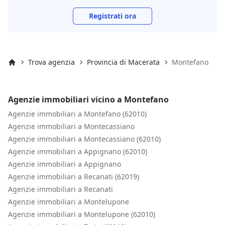
Registrati ora
Trova agenzia
Provincia di Macerata
Montefano
Inizio
Agenzie immobiliari vicino a Montefano
Agenzie immobiliari a Montefano (62010)
Agenzie immobiliari a Montecassiano
Agenzie immobiliari a Montecassiano (62010)
Agenzie immobiliari a Appignano (62010)
Agenzie immobiliari a Appignano
Agenzie immobiliari a Recanati (62019)
Agenzie immobiliari a Recanati
Agenzie immobiliari a Montelupone
Agenzie immobiliari a Montelupone (62010)