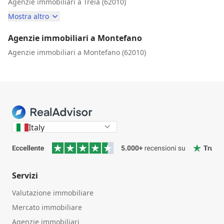
Agenzie immobiliari a Treia (62010)
Mostra altro
Agenzie immobiliari a Montefano
Agenzie immobiliari a Montefano (62010)
Italy
Servizi
Valutazione immobiliare
Mercato immobiliare
Agenzie immobiliari