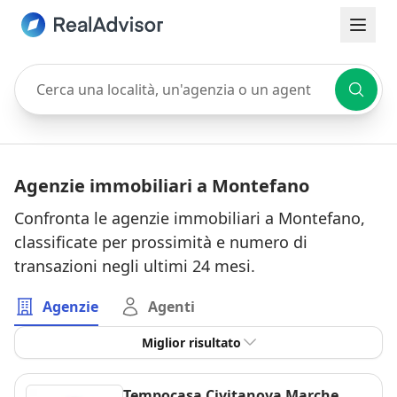
Cerca una località, un'agenzia o un agente
Agenzie immobiliari a Montefano
Confronta le agenzie immobiliari a Montefano,
classificate per prossimità e numero di
transazioni negli ultimi 24 mesi.
Agenzie
Agenti
Miglior risultato
Tempocasa Civitanova Marche