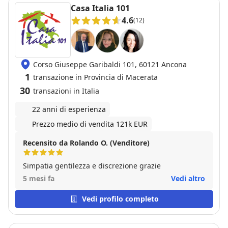
Casa Italia 101
4.6
(12)
Corso Giuseppe Garibaldi 101, 60121 Ancona
1
transazione in Provincia di Macerata
30
transazioni in Italia
22 anni di esperienza
Prezzo medio di vendita 121k EUR
Recensito da Rolando O. (Venditore)
Simpatia gentilezza e discrezione grazie
5 mesi fa
Vedi altro
Vedi profilo completo