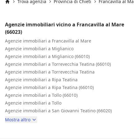
Trova agenzia
Provincia di Chieti
Francavilla al Mare
Inizio
Agenzie immobiliari vicino a Francavilla al Mare
(66023)
Agenzie immobiliari a Francavilla al Mare
Agenzie immobiliari a Miglianico
Agenzie immobiliari a Miglianico (66010)
Agenzie immobiliari a Torrevecchia Teatina (66010)
Agenzie immobiliari a Torrevecchia Teatina
Agenzie immobiliari a Ripa Teatina
Agenzie immobiliari a Ripa Teatina (66010)
Agenzie immobiliari a Tollo (66010)
Agenzie immobiliari a Tollo
Agenzie immobiliari a San Giovanni Teatino (66020)
Mostra altro