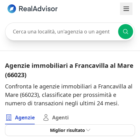
Cerca una località, un'agenzia o un agente
Agenzie immobiliari a Francavilla al Mare
(66023)
Confronta le agenzie immobiliari a Francavilla al
Mare (66023), classificate per prossimità e
numero di transazioni negli ultimi 24 mesi.
Agenzie
Agenti
Miglior risultato