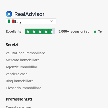
Italy
Servizi
Valutazione immobiliare
Mercato immobiliare
Agenzie immobiliari
Vendere casa
Blog immobiliare
Glossario immobiliare
Professionisti
Diventa partner