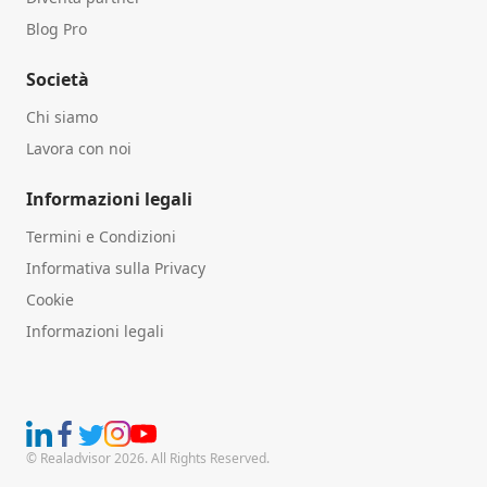
Blog Pro
Società
Chi siamo
Lavora con noi
Informazioni legali
Termini e Condizioni
Informativa sulla Privacy
Cookie
Informazioni legali
© Realadvisor 2026. All Rights Reserved.