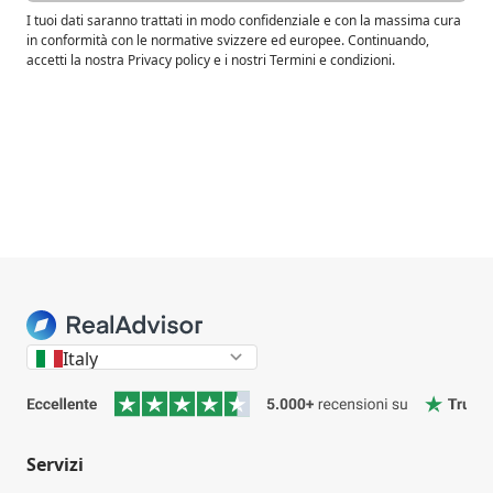
I tuoi dati saranno trattati in modo confidenziale e con la massima cura
in conformità con le normative svizzere ed europee. Continuando,
accetti la nostra Privacy policy e i nostri Termini e condizioni.
Italy
Servizi