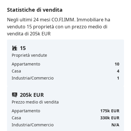
Statistiche di vendita
Negli ultimi 24 mesi CO.FI.IMM. Immobiliare ha
venduto 15 proprietà con un prezzo medio di
vendita di 205k EUR
15
Proprietà vendute
Appartamento
10
Casa
4
Industria/Commercio
1
205k EUR
Prezzo medio di vendita
Appartamento
175k EUR
Casa
330k EUR
Industria/Commercio
N/A