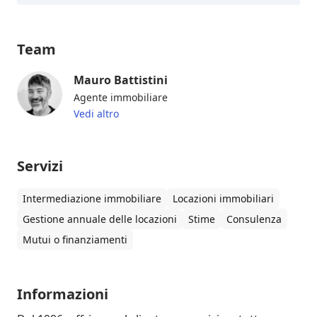
Team
Mauro Battistini
Agente immobiliare
Vedi altro
Servizi
Intermediazione immobiliare
Locazioni immobiliari
Gestione annuale delle locazioni
Stime
Consulenza
Mutui o finanziamenti
Informazioni