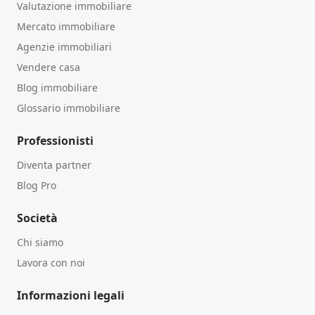
Valutazione immobiliare
Mercato immobiliare
Agenzie immobiliari
Vendere casa
Blog immobiliare
Glossario immobiliare
Professionisti
Diventa partner
Blog Pro
Società
Chi siamo
Lavora con noi
Informazioni legali