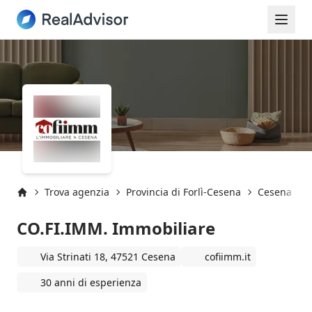
Trova agenzia
Provincia di Forlì-Cesena
Cesena
Inizio
CO.FI.IMM. Immobiliare
Via Strinati 18, 47521 Cesena
cofiimm.it
30 anni di esperienza