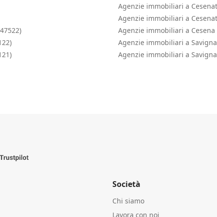
Agenzie immobiliari a Cesenat
Agenzie immobiliari a Cesenat
(47522)
Agenzie immobiliari a Cesena 
122)
Agenzie immobiliari a Savign
121)
Agenzie immobiliari a Savigna
Società
Chi siamo
Lavora con noi