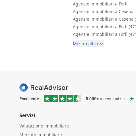
Agenzie immobiliari a Forlì
Agenzie immobiliari a Cesena
Agenzie immobiliari a Cesena 
Agenzie immobiliari a Forlì (47
Agenzie immobiliari a Forlì (47
Mostra altro
Servizi
Valutazione immobiliare
Mercato immobiliare