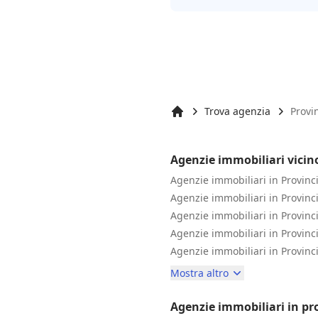
Trova agenzia
Provi
Inizio
Agenzie immobiliari vicino
Agenzie immobiliari in Provinci
Agenzie immobiliari in Provinc
Agenzie immobiliari in Provinci
Agenzie immobiliari in Provinc
Agenzie immobiliari in Provinc
Mostra altro
Agenzie immobiliari in pro