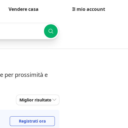
Vendere casa
Il mio account
te per prossimità e
Miglior risultato
Registrati ora