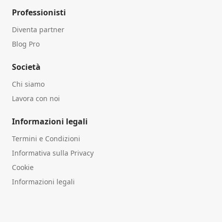
Professionisti
Diventa partner
Blog Pro
Società
Chi siamo
Lavora con noi
Informazioni legali
Termini e Condizioni
Informativa sulla Privacy
Cookie
Informazioni legali