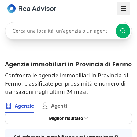
Cerca una località, un'agenzia o un agente
Agenzie immobiliari in Provincia di Fermo
Confronta le agenzie immobiliari in Provincia di
Fermo, classificate per prossimità e numero di
transazioni negli ultimi 24 mesi.
Agenzie
Agenti
Miglior risultato
Sei un'agenzia immobiliare e vuoi comparire qui?