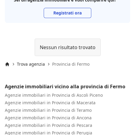
Registrati ora
Nessun risultato trovato
Trova agenzia
Provincia di Fermo
Inizio
Agenzie immobiliari vicino alla provincia di Fermo
Agenzie immobiliari in Provincia di Ascoli Piceno
Agenzie immobiliari in Provincia di Macerata
Agenzie immobiliari in Provincia di Teramo
Agenzie immobiliari in Provincia di Ancona
Agenzie immobiliari in Provincia di Pescara
Agenzie immobiliari in Provincia di Perugia