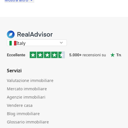
Italy
Servizi
Valutazione immobiliare
Mercato immobiliare
Agenzie immobiliari
Vendere casa
Blog immobiliare
Glossario immobiliare