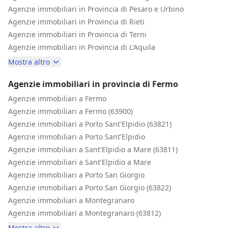
Agenzie immobiliari in Provincia di Pesaro e Urbino
Agenzie immobiliari in Provincia di Rieti
Agenzie immobiliari in Provincia di Terni
Agenzie immobiliari in Provincia di L'Aquila
Mostra altro
Agenzie immobiliari in provincia di Fermo
Agenzie immobiliari a Fermo
Agenzie immobiliari a Fermo (63900)
Agenzie immobiliari a Porto Sant'Elpidio (63821)
Agenzie immobiliari a Porto Sant'Elpidio
Agenzie immobiliari a Sant'Elpidio a Mare (63811)
Agenzie immobiliari a Sant'Elpidio a Mare
Agenzie immobiliari a Porto San Giorgio
Agenzie immobiliari a Porto San Giorgio (63822)
Agenzie immobiliari a Montegranaro
Agenzie immobiliari a Montegranaro (63812)
Mostra altro