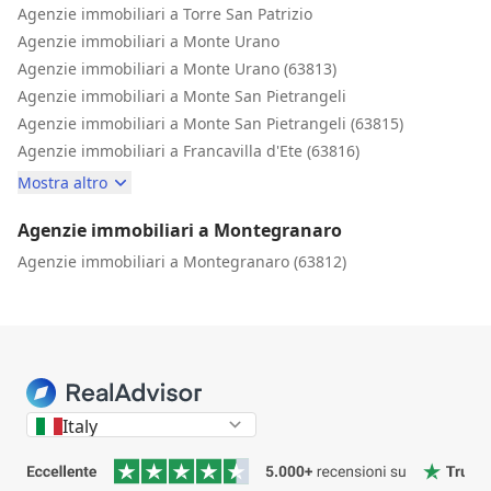
Agenzie immobiliari a Torre San Patrizio
Agenzie immobiliari a Monte Urano
Agenzie immobiliari a Monte Urano (63813)
Agenzie immobiliari a Monte San Pietrangeli
Agenzie immobiliari a Monte San Pietrangeli (63815)
Agenzie immobiliari a Francavilla d'Ete (63816)
Mostra altro
Agenzie immobiliari a Montegranaro
Agenzie immobiliari a Montegranaro (63812)
Italy