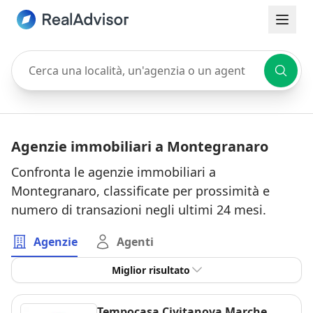
Cerca una località, un'agenzia o un agente
Agenzie immobiliari a Montegranaro
Confronta le agenzie immobiliari a
Montegranaro, classificate per prossimità e
numero di transazioni negli ultimi 24 mesi.
Agenzie
Agenti
Miglior risultato
Tempocasa Civitanova Marche