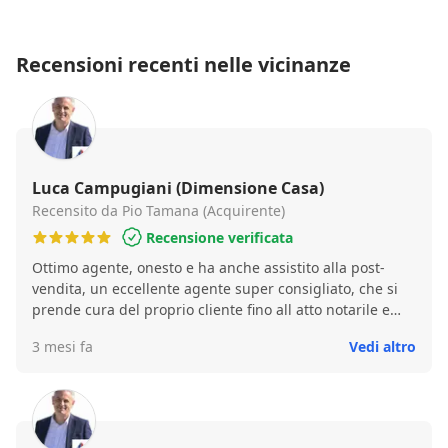
Recensioni recenti nelle vicinanze
Luca Campugiani (Dimensione Casa)
Recensito da Pio Tamana (Acquirente)
Recensione verificata
Ottimo agente, onesto e ha anche assistito alla post-
vendita, un eccellente agente super consigliato, che si
prende cura del proprio cliente fino all atto notarile e
anche dopo!!
3 mesi fa
Vedi altro