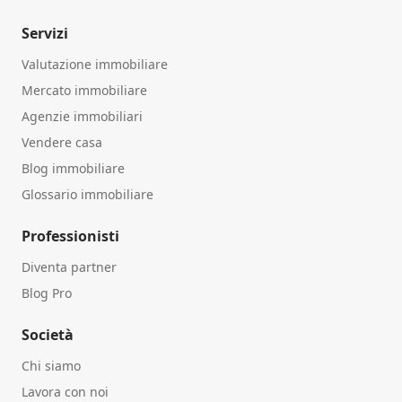
Servizi
Valutazione immobiliare
Mercato immobiliare
Agenzie immobiliari
Vendere casa
Blog immobiliare
Glossario immobiliare
Professionisti
Diventa partner
Blog Pro
Società
Chi siamo
Lavora con noi