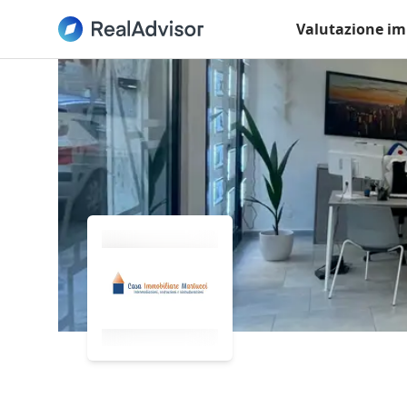
Valutazione im