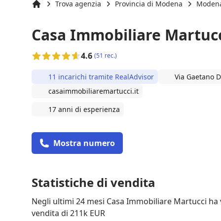
Trova agenzia
Provincia di Modena
Moden
Inizio
Casa Immobiliare Martuc
4.6
(51 rec.)
11 incarichi tramite RealAdvisor
Via Gaetano D
casaimmobiliaremartucci.it
17 anni di esperienza
Mostra numero
Statistiche di vendita
Negli ultimi 24 mesi Casa Immobiliare Martucci ha
vendita di 211k EUR