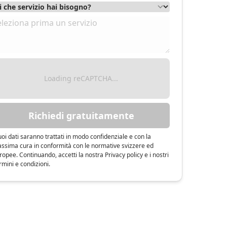
Loading reCAPTCHA...
Richiedi gratuitamente
tuoi dati saranno trattati in modo confidenziale e con la
ssima cura in conformità con le normative svizzere ed
ropee. Continuando, accetti la nostra Privacy policy e i nostri
rmini e condizioni.