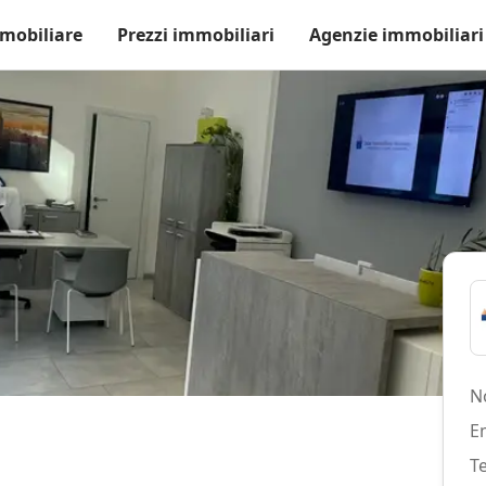
mobiliare
Prezzi immobiliari
Agenzie immobiliari