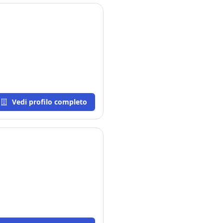
Vedi profilo completo