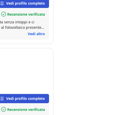
Vedi profilo completo
Recensione verificata
ta senza intoppi e ci
 al fotovoltaico presente,
Vedi altro
Vedi profilo completo
Recensione verificata