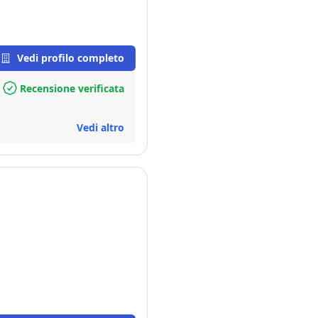
Vedi profilo completo
Recensione verificata
Vedi altro