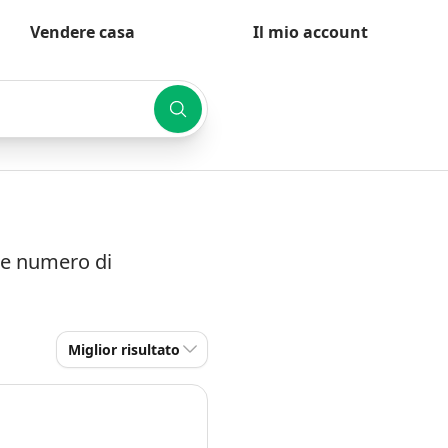
Vendere casa
Il mio account
 e numero di
Miglior risultato