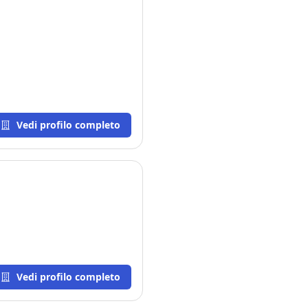
to. Rosa.
Vedi profilo completo
Vedi profilo completo