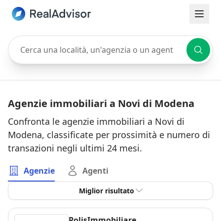
Cerca una località, un'agenzia o un agente
Agenzie immobiliari a Novi di Modena
Confronta le agenzie immobiliari a Novi di
Modena, classificate per prossimità e numero di
transazioni negli ultimi 24 mesi.
Agenzie
Agenti
Miglior risultato
PolisImmobiliare