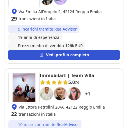
Via Emilia All'Angelo 2, 42124 Reggio Emilia
29
transazioni in Italia
5 incarichi tramite RealAdvisor
19 anni di esperienza
Prezzo medio di vendita 126k EUR
Vedi profilo completo
Immobilart | Team Villa
5.0
(5)
+
1
Via Ettore Petrolini 20/A, 42122 Reggio Emilia
22
transazioni in Italia
10 incarichi tramite RealAdvisor