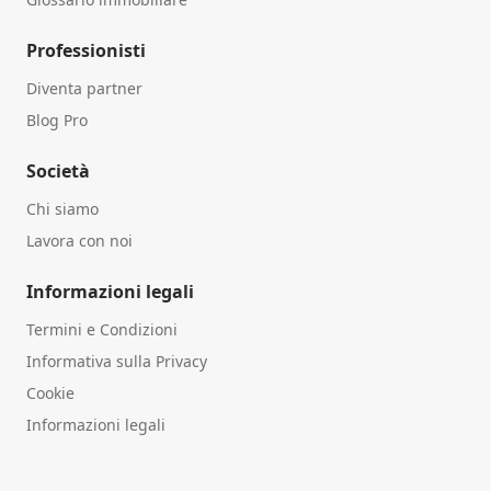
Professionisti
Diventa partner
Blog Pro
Società
Chi siamo
Lavora con noi
Informazioni legali
Termini e Condizioni
Informativa sulla Privacy
Cookie
Informazioni legali