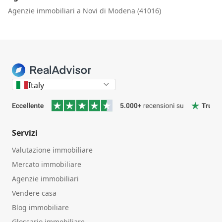
Agenzie immobiliari a Novi di Modena (41016)
Italy
Servizi
Valutazione immobiliare
Mercato immobiliare
Agenzie immobiliari
Vendere casa
Blog immobiliare
Glossario immobiliare