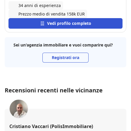
34 anni di esperienza
Prezzo medio di vendita 158k EUR
Vedi profilo completo
Sei un'agenzia immobiliare e vuoi comparire qui?
Registrati ora
Recensioni recenti nelle vicinanze
Cristiano Vaccari (PolisImmobiliare)