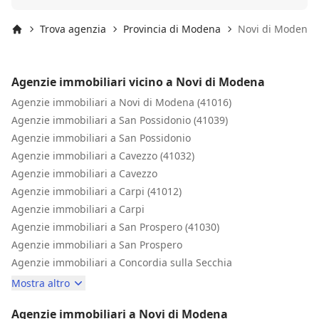
CHE VOGLIONO VENDERE CASA. CRISTIANO GRAZIE DI
TUTTO
Trova agenzia
Provincia di Modena
Novi di Modena
Inizio
Agenzie immobiliari vicino a Novi di Modena
Agenzie immobiliari a Novi di Modena (41016)
Agenzie immobiliari a San Possidonio (41039)
Agenzie immobiliari a San Possidonio
Agenzie immobiliari a Cavezzo (41032)
Agenzie immobiliari a Cavezzo
Agenzie immobiliari a Carpi (41012)
Agenzie immobiliari a Carpi
Agenzie immobiliari a San Prospero (41030)
Agenzie immobiliari a San Prospero
Agenzie immobiliari a Concordia sulla Secchia
Mostra altro
Agenzie immobiliari a Novi di Modena