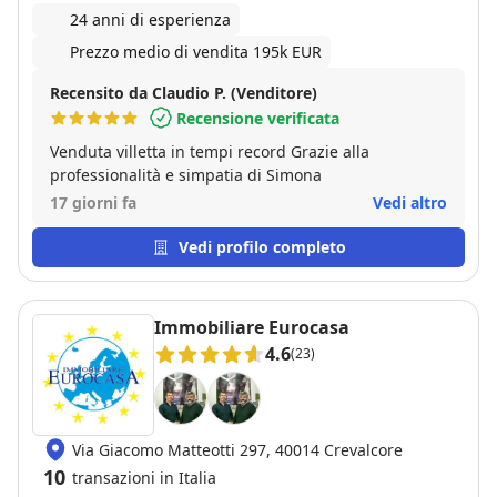
24 anni di esperienza
Prezzo medio di vendita 195k EUR
Recensito da Claudio P. (Venditore)
Recensione verificata
Venduta villetta in tempi record Grazie alla
professionalità e simpatia di Simona
17 giorni fa
Vedi altro
Vedi profilo completo
Immobiliare Eurocasa
4.6
(23)
Via Giacomo Matteotti 297, 40014 Crevalcore
10
transazioni in Italia