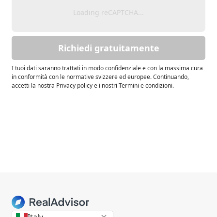
Loading reCAPTCHA...
Richiedi gratuitamente
I tuoi dati saranno trattati in modo confidenziale e con la massima cura
in conformità con le normative svizzere ed europee. Continuando,
accetti la nostra Privacy policy e i nostri Termini e condizioni.
Italy