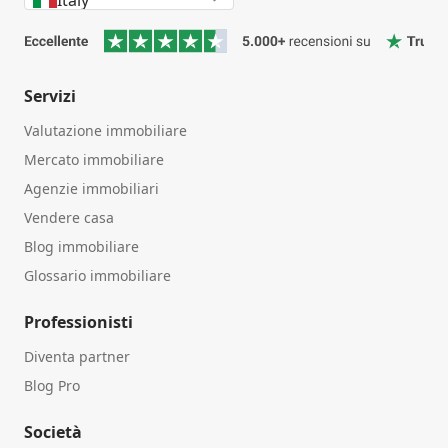
Servizi
Valutazione immobiliare
Mercato immobiliare
Agenzie immobiliari
Vendere casa
Blog immobiliare
Glossario immobiliare
Professionisti
Diventa partner
Blog Pro
Società