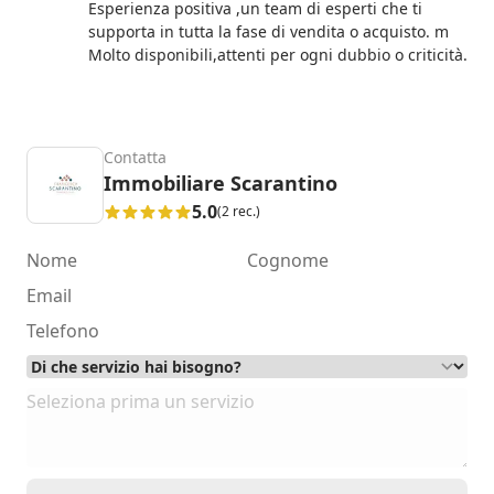
Esperienza positiva ,un team di esperti che ti
supporta in tutta la fase di vendita o acquisto. m
Molto disponibili,attenti per ogni dubbio o criticità.
Contatta
Immobiliare Scarantino
5.0
(2 rec.)