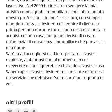
lavorativo. Nel 2000 ho iniziato a svolgere la mia 
attività come agente immobiliare e ho subito amato 
questa professione. In me è cresciuto, con sempre 
maggiore forza, il desiderio di seguire il cliente in 
prima persona durante tutto il percorso di vendita o 
acquisto di una casa, ho quindi deciso di creare 
un'agenzia di consulenza immobiliare che portasse il 
mio nome. 

Sarò io ad accogliervi e ad interpretare le vostre 
richieste, aiutandovi fino al momento in cui 
riceverete o consegnerete le chiavi della vostra casa. 
Saper capire i vostri desideri mi consente di fornirvi 
un servizio che definisco "su misura" per ognuno di 
voi.
Altri profili