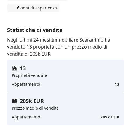
6 anni di esperienza
Statistiche di vendita
Negli ultimi 24 mesi Immobiliare Scarantino ha
venduto 13 proprietà con un prezzo medio di
vendita di 205k EUR
13
Proprietà vendute
Appartamento
13
205k EUR
Prezzo medio di vendita
Appartamento
205k EUR