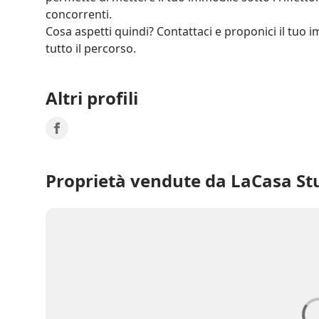
concorrenti.

Cosa aspetti quindi? Contattaci e proponici il tuo 
tutto il percorso.
Altri profili
Proprietà vendute da LaCasa St