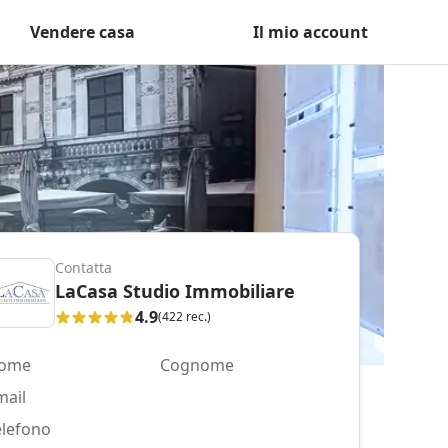
Vendere casa
Il mio account
Contatta
LaCasa Studio Immobiliare
4.9
(422 rec.)