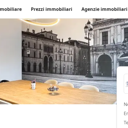
mobiliare
Prezzi immobiliari
Agenzie immobiliari