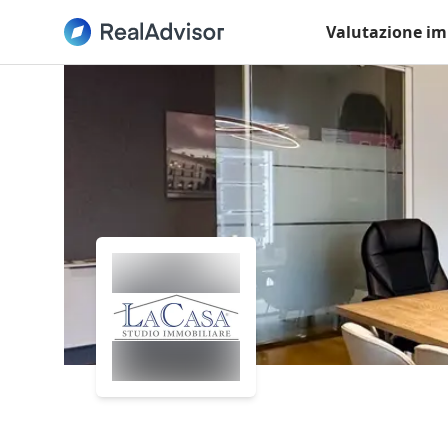
Valutazione im