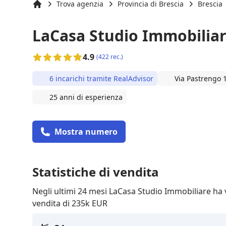
Trova agenzia
Provincia di Brescia
Brescia
Inizio
LaCasa Studio Immobilia
4.9
(422 rec.)
6 incarichi tramite RealAdvisor
Via Pastrengo 
25 anni di esperienza
Mostra numero
Statistiche di vendita
Negli ultimi 24 mesi LaCasa Studio Immobiliare ha
vendita di 235k EUR