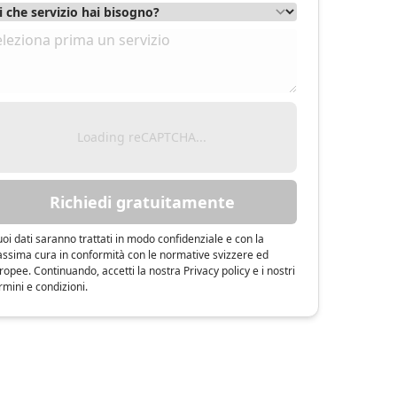
Loading reCAPTCHA...
Richiedi gratuitamente
tuoi dati saranno trattati in modo confidenziale e con la
ssima cura in conformità con le normative svizzere ed
ropee. Continuando, accetti la nostra Privacy policy e i nostri
rmini e condizioni.