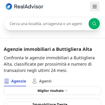
Cerca una località, un'agenzia o un agente
Agenzie immobiliari a Buttigliera Alta
Confronta le agenzie immobiliari a Buttigliera
Alta, classificate per prossimità e numero di
transazioni negli ultimi 24 mesi.
Agenzie
Agenti
Miglior risultato
Immobiliare Deste