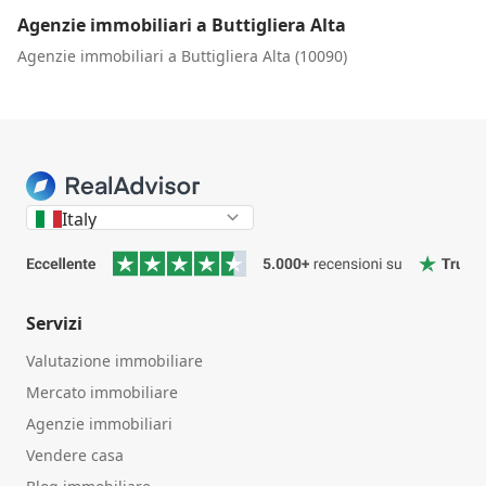
Agenzie immobiliari a Buttigliera Alta
Agenzie immobiliari a Buttigliera Alta (10090)
Italy
Servizi
Valutazione immobiliare
Mercato immobiliare
Agenzie immobiliari
Vendere casa