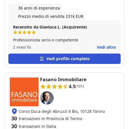
36 anni di esperienza
Prezzo medio di vendita 231k EUR
Recensito da Gianluca L. (Acquirente)
Professionista serio e competente
2 mesi fa
Vedi altro
Vedi profilo completo
Fasano Immobiliare
4.5
(101)
Corso Duca degli Abruzzi 6 Bis, 10128 Torino
30
transazioni in Provincia di Torino
30
transazioni in Italia