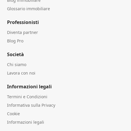
Blog immobiliare
Glossario immobiliare
Professionisti
Diventa partner
Blog Pro
Società
Chi siamo
Lavora con noi
Informazioni legali
Termini e Condizioni
Informativa sulla Privacy
Cookie
Informazioni legali