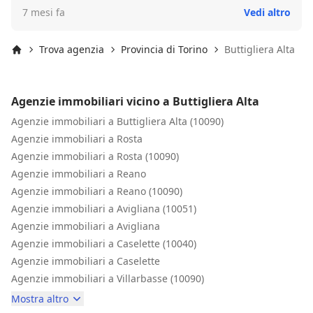
7 mesi fa
Vedi altro
Trova agenzia
Provincia di Torino
Buttigliera Alta
Inizio
Agenzie immobiliari vicino a Buttigliera Alta
Agenzie immobiliari a Buttigliera Alta (10090)
Agenzie immobiliari a Rosta
Agenzie immobiliari a Rosta (10090)
Agenzie immobiliari a Reano
Agenzie immobiliari a Reano (10090)
Agenzie immobiliari a Avigliana (10051)
Agenzie immobiliari a Avigliana
Agenzie immobiliari a Caselette (10040)
Agenzie immobiliari a Caselette
Agenzie immobiliari a Villarbasse (10090)
Mostra altro