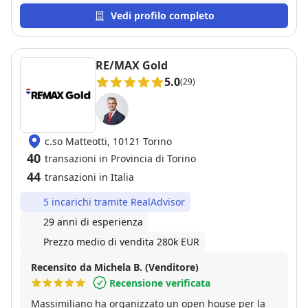
Vedi profilo completo
RE/MAX Gold
5.0
(29)
c.so Matteotti, 10121 Torino
40
transazioni in Provincia di Torino
44
transazioni in Italia
5 incarichi tramite RealAdvisor
29 anni di esperienza
Prezzo medio di vendita 280k EUR
Recensito da Michela B. (Venditore)
Recensione verificata
Massimiliano ha organizzato un open house per la