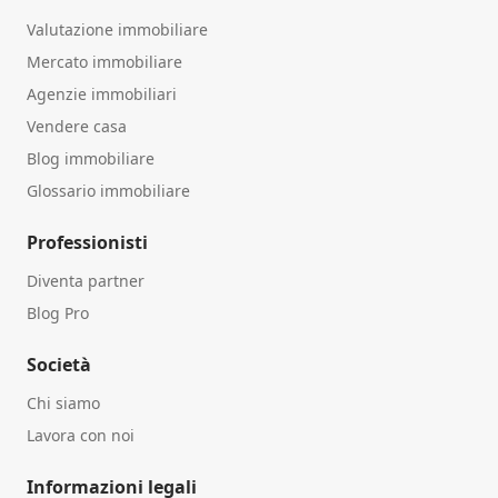
Valutazione immobiliare
Mercato immobiliare
Agenzie immobiliari
Vendere casa
Blog immobiliare
Glossario immobiliare
Professionisti
Diventa partner
Blog Pro
Società
Chi siamo
Lavora con noi
Informazioni legali