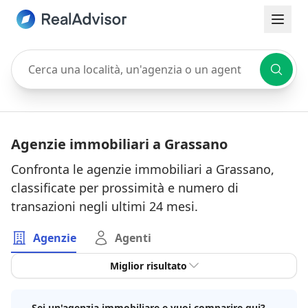
Cerca una località, un'agenzia o un agente
Agenzie immobiliari a Grassano
Confronta le agenzie immobiliari a Grassano,
classificate per prossimità e numero di
transazioni negli ultimi 24 mesi.
Agenzie
Agenti
Miglior risultato
Sei un'agenzia immobiliare e vuoi comparire qui?