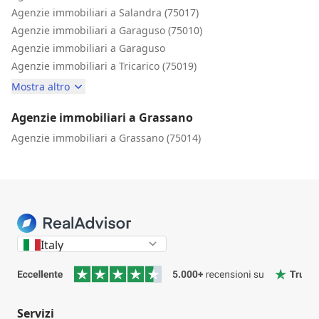
Agenzie immobiliari a Salandra (75017)
Agenzie immobiliari a Garaguso (75010)
Agenzie immobiliari a Garaguso
Agenzie immobiliari a Tricarico (75019)
Mostra altro
Agenzie immobiliari a Grassano
Agenzie immobiliari a Grassano (75014)
Italy
Servizi