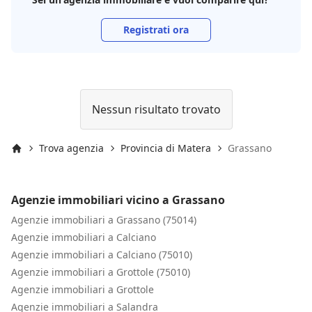
Registrati ora
Nessun risultato trovato
Trova agenzia
Provincia di Matera
Grassano
Inizio
Agenzie immobiliari vicino a Grassano
Agenzie immobiliari a Grassano (75014)
Agenzie immobiliari a Calciano
Agenzie immobiliari a Calciano (75010)
Agenzie immobiliari a Grottole (75010)
Agenzie immobiliari a Grottole
Agenzie immobiliari a Salandra