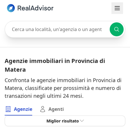
Cerca una località, un'agenzia o un agente
Agenzie immobiliari in Provincia di
Matera
Confronta le agenzie immobiliari in Provincia di
Matera, classificate per prossimità e numero di
transazioni negli ultimi 24 mesi.
Agenzie
Agenti
Miglior risultato