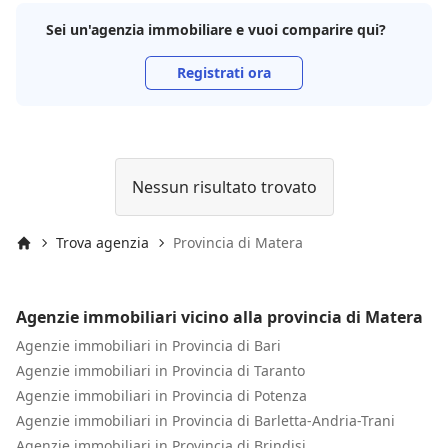
Sei un'agenzia immobiliare e vuoi comparire qui?
Registrati ora
Nessun risultato trovato
Trova agenzia
Provincia di Matera
Inizio
Agenzie immobiliari vicino alla provincia di Matera
Agenzie immobiliari in Provincia di Bari
Agenzie immobiliari in Provincia di Taranto
Agenzie immobiliari in Provincia di Potenza
Agenzie immobiliari in Provincia di Barletta-Andria-Trani
Agenzie immobiliari in Provincia di Brindisi