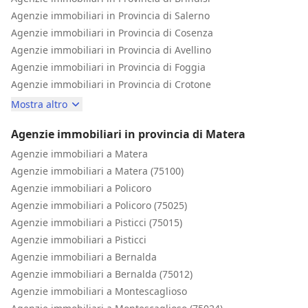
Agenzie immobiliari in Provincia di Salerno
Agenzie immobiliari in Provincia di Cosenza
Agenzie immobiliari in Provincia di Avellino
Agenzie immobiliari in Provincia di Foggia
Agenzie immobiliari in Provincia di Crotone
Mostra altro
Agenzie immobiliari in provincia di Matera
Agenzie immobiliari a Matera
Agenzie immobiliari a Matera (75100)
Agenzie immobiliari a Policoro
Agenzie immobiliari a Policoro (75025)
Agenzie immobiliari a Pisticci (75015)
Agenzie immobiliari a Pisticci
Agenzie immobiliari a Bernalda
Agenzie immobiliari a Bernalda (75012)
Agenzie immobiliari a Montescaglioso