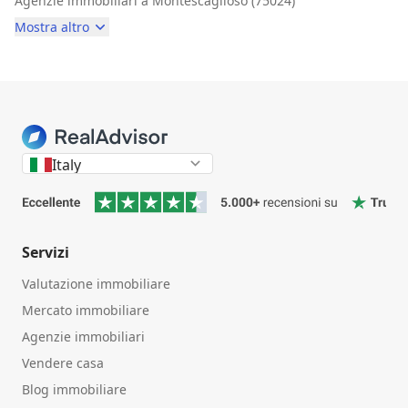
Agenzie immobiliari a Montescaglioso (75024)
Mostra altro
Italy
Servizi
Valutazione immobiliare
Mercato immobiliare
Agenzie immobiliari
Vendere casa
Blog immobiliare