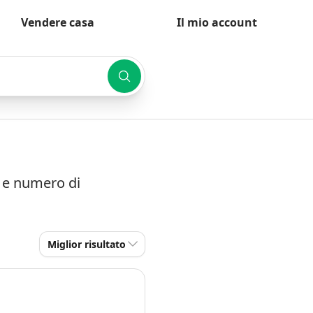
Vendere casa
Il mio account
à e numero di
Miglior risultato