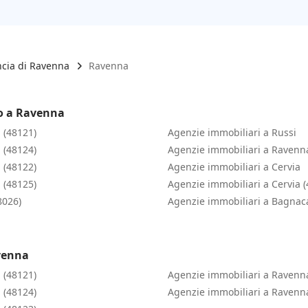
ncia di Ravenna
Ravenna
no a Ravenna
 (48121)
Agenzie immobiliari a Russi
 (48124)
Agenzie immobiliari a Ravenn
 (48122)
Agenzie immobiliari a Cervia
 (48125)
Agenzie immobiliari a Cervia 
8026)
Agenzie immobiliari a Bagnaca
venna
 (48121)
Agenzie immobiliari a Ravenn
 (48124)
Agenzie immobiliari a Ravenn