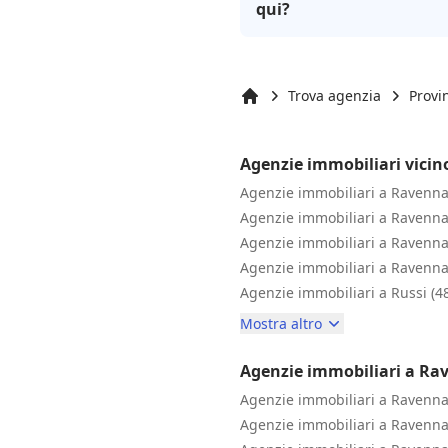
qui?
Trova agenzia
Provi
Inizio
Agenzie immobiliari vici
Agenzie immobiliari a Ravenna
Agenzie immobiliari a Ravenna
Agenzie immobiliari a Ravenna
Agenzie immobiliari a Ravenna
Agenzie immobiliari a Russi (4
Mostra altro
Agenzie immobiliari a Ra
Agenzie immobiliari a Ravenna
Agenzie immobiliari a Ravenna