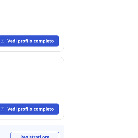
Vedi profilo completo
Vedi profilo completo
Registrati ora