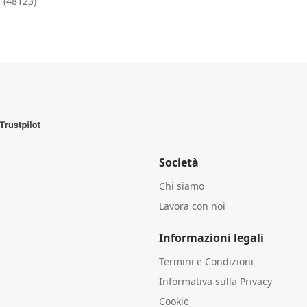
 (48123)
Società
Chi siamo
Lavora con noi
Informazioni legali
Termini e Condizioni
Informativa sulla Privacy
Cookie