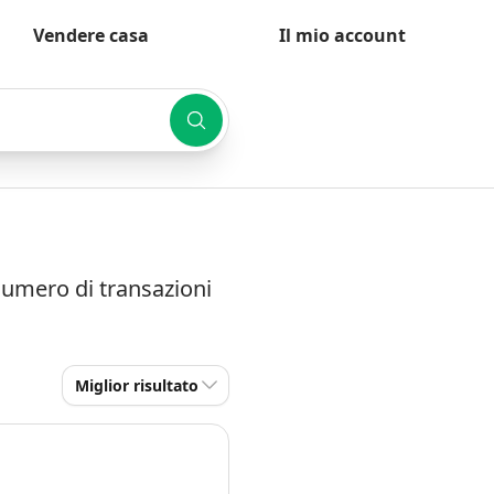
Vendere casa
Il mio account
 numero di transazioni
Miglior risultato