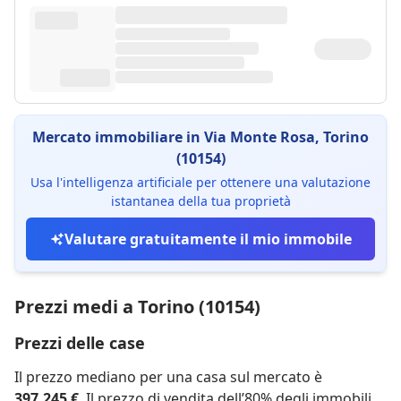
Mercato immobiliare in Via Monte Rosa, Torino
(10154)
Usa l'intelligenza artificiale per ottenere una valutazione
istantanea della tua proprietà
Valutare gratuitamente il mio immobile
Prezzi medi a Torino (10154)
Prezzi delle case
Il prezzo mediano per una casa sul mercato è
397.245 €
. Il prezzo di vendita dell’80% degli immobili