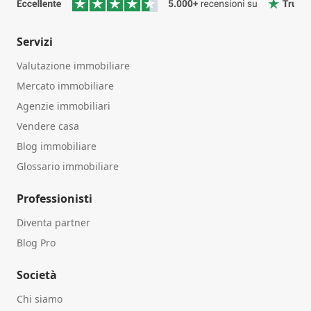
Servizi
Valutazione immobiliare
Mercato immobiliare
Agenzie immobiliari
Vendere casa
Blog immobiliare
Glossario immobiliare
Professionisti
Diventa partner
Blog Pro
Società
Chi siamo