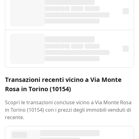
Transazioni recenti vicino a Via Monte
Rosa in Torino (10154)
Scopri le transazioni concluse vicino a Via Monte Rosa
in Torino (10154) con i prezzi degli immobili venduti di
recente.