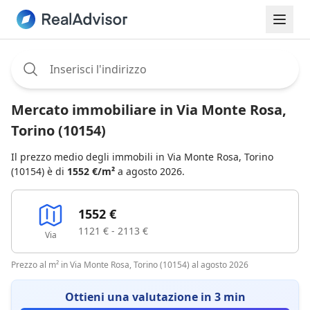
Assignee:
Mercato immobiliare in Via Monte Rosa,
Torino (10154)
Il prezzo medio degli immobili in Via Monte Rosa, Torino
(10154) è di
1552 €/m²
a agosto 2026.
1552 €
1121 € - 2113 €
Via
Prezzo al m² in Via Monte Rosa, Torino (10154) al agosto 2026
Ottieni una valutazione in 3 min