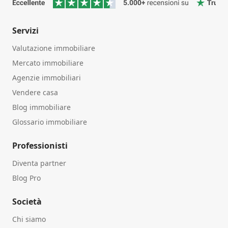
Servizi
Valutazione immobiliare
Mercato immobiliare
Agenzie immobiliari
Vendere casa
Blog immobiliare
Glossario immobiliare
Professionisti
Diventa partner
Blog Pro
Società
Chi siamo