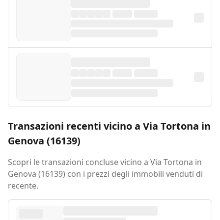
Transazioni recenti vicino a Via Tortona in
Genova (16139)
Scopri le transazioni concluse vicino a Via Tortona in
Genova (16139) con i prezzi degli immobili venduti di
recente.