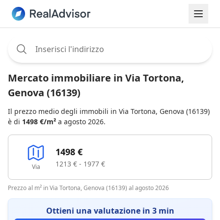
Assignee:
Mercato immobiliare in Via Tortona,
Genova (16139)
Il prezzo medio degli immobili in Via Tortona, Genova (16139)
è di
1498 €/m²
a agosto 2026.
1498 €
1213 € - 1977 €
Via
Prezzo al m² in Via Tortona, Genova (16139) al agosto 2026
Ottieni una valutazione in 3 min