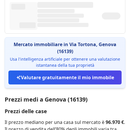
Mercato immobiliare in Via Tortona, Genova
(16139)
Usa l'intelligenza artificiale per ottenere una valutazione
istantanea della tua proprietà
Valutare gratuitamente il mio immobile
Prezzi medi a Genova (16139)
Prezzi delle case
Il prezzo mediano per una casa sul mercato è
96.970 €
.
Il prezzo di vendita dell’80% degli immobili varia tra