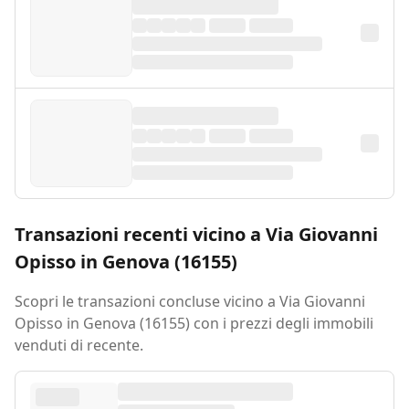
Transazioni recenti vicino a Via Giovanni
Opisso in Genova (16155)
Scopri le transazioni concluse vicino a Via Giovanni
Opisso in Genova (16155) con i prezzi degli immobili
venduti di recente.