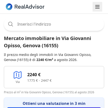
Assignee:
Mercato immobiliare in Via Giovanni
Opisso, Genova (16155)
Il prezzo medio degli immobili in Via Giovanni Opisso,
Genova (16155) è di
2240 €/m²
a agosto 2026.
2240 €
1775 € - 2447 €
Via
Prezzo al m² in Via Giovanni Opisso, Genova (16155) al agosto 2026
Ottieni una valutazione in 3 min