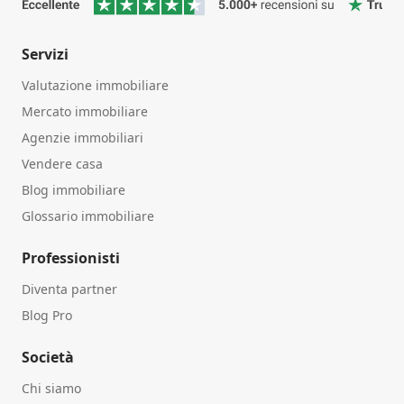
Servizi
Valutazione immobiliare
Mercato immobiliare
Agenzie immobiliari
Vendere casa
Blog immobiliare
Glossario immobiliare
Professionisti
Diventa partner
Blog Pro
Società
Chi siamo