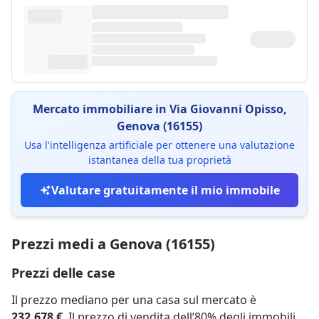
Mercato immobiliare in Via Giovanni Opisso,
Genova (16155)
Usa l'intelligenza artificiale per ottenere una valutazione
istantanea della tua proprietà
Valutare gratuitamente il mio immobile
Prezzi medi a Genova (16155)
Prezzi delle case
Il prezzo mediano per una casa sul mercato è
232.678 €
. Il prezzo di vendita dell’80% degli immobili