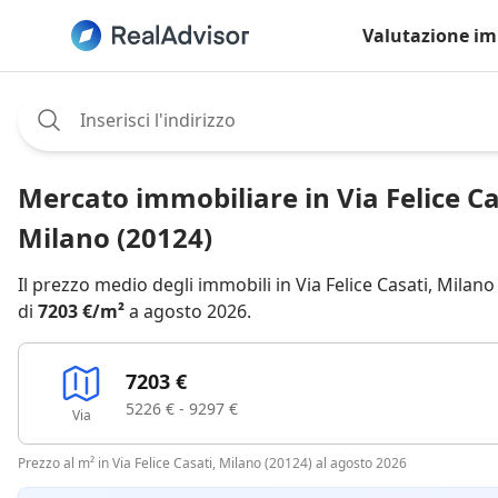
Valutazione im
Assignee:
Mercato immobiliare in Via Felice Ca
Milano (20124)
Il prezzo medio degli immobili in Via Felice Casati, Milano
di
7203 €/m²
a agosto 2026.
7203 €
5226 € - 9297 €
Via
Prezzo al m² in Via Felice Casati, Milano (20124) al agosto 2026