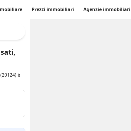
mobiliare
Prezzi immobiliari
Agenzie immobiliari
sati,
 (20124) è