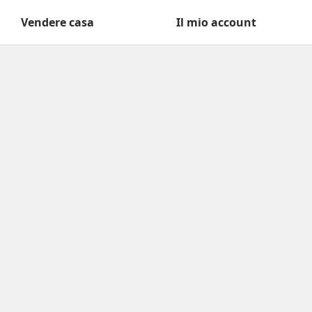
Vendere casa
Il mio account