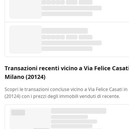
Transazioni recenti vicino a Via Felice Casati
Milano (20124)
Scopri le transazioni concluse vicino a Via Felice Casati i
(20124) con i prezzi degli immobili venduti di recente.