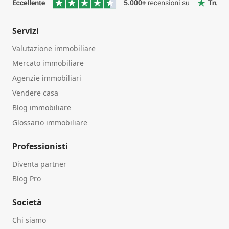
Servizi
Valutazione immobiliare
Mercato immobiliare
Agenzie immobiliari
Vendere casa
Blog immobiliare
Glossario immobiliare
Professionisti
Diventa partner
Blog Pro
Società
Chi siamo