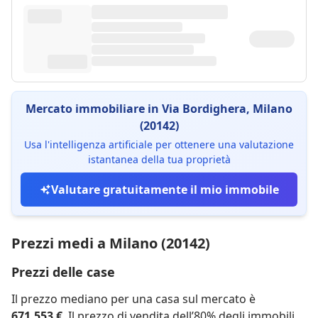
Mercato immobiliare in Via Bordighera, Milano
(20142)
Usa l'intelligenza artificiale per ottenere una valutazione
istantanea della tua proprietà
Valutare gratuitamente il mio immobile
Prezzi medi a Milano (20142)
Prezzi delle case
Il prezzo mediano per una casa sul mercato è
671.553 €
. Il prezzo di vendita dell’80% degli immobili