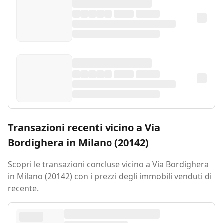
Transazioni recenti vicino a Via
Bordighera in Milano (20142)
Scopri le transazioni concluse vicino a Via Bordighera
in Milano (20142) con i prezzi degli immobili venduti di
recente.