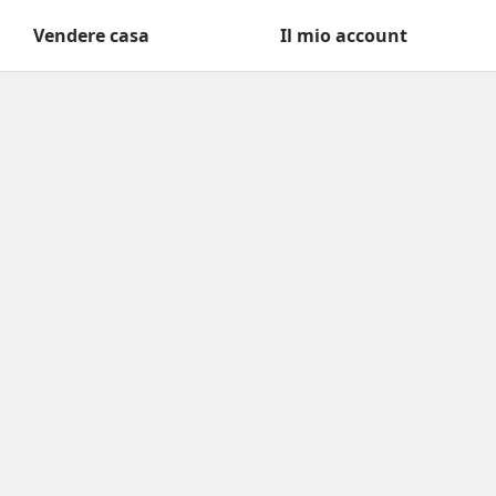
Vendere casa
Il mio account