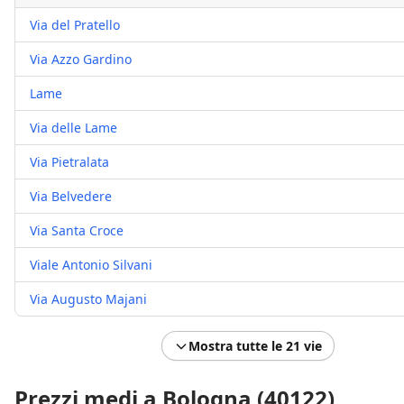
Via del Pratello
Via Azzo Gardino
Lame
Via delle Lame
Via Pietralata
Via Belvedere
Via Santa Croce
Viale Antonio Silvani
Via Augusto Majani
Mostra tutte le 21 vie
Prezzi medi a Bologna (40122)