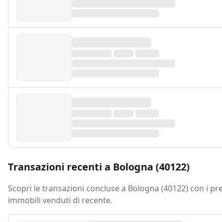
Transazioni recenti a Bologna (40122)
Scopri le transazioni concluse a Bologna (40122) con i pre
immobili venduti di recente.