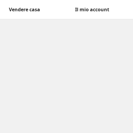
Vendere casa
Il mio account