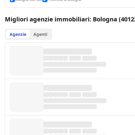
Migliori agenzie immobiliari: Bologna (4012
Agenzie
Agenti