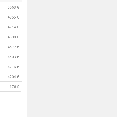
5063 €
4955 €
4714 €
4598 €
4572 €
4503 €
4216 €
4204 €
4176 €