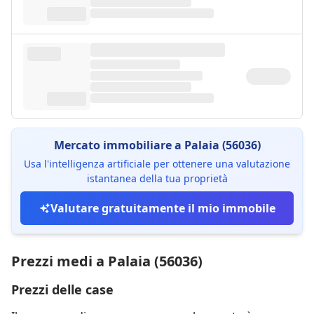
Mercato immobiliare a Palaia (56036)
Usa l'intelligenza artificiale per ottenere una valutazione
istantanea della tua proprietà
Valutare gratuitamente il mio immobile
Prezzi medi a Palaia (56036)
Prezzi delle case