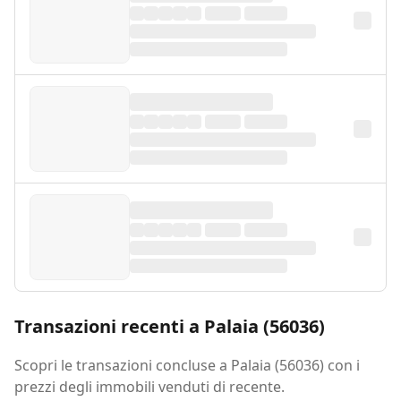
Transazioni recenti a Palaia (56036)
Scopri le transazioni concluse a Palaia (56036) con i
prezzi degli immobili venduti di recente.