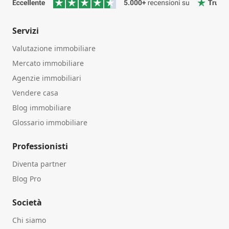
Servizi
Valutazione immobiliare
Mercato immobiliare
Agenzie immobiliari
Vendere casa
Blog immobiliare
Glossario immobiliare
Professionisti
Diventa partner
Blog Pro
Società
Chi siamo