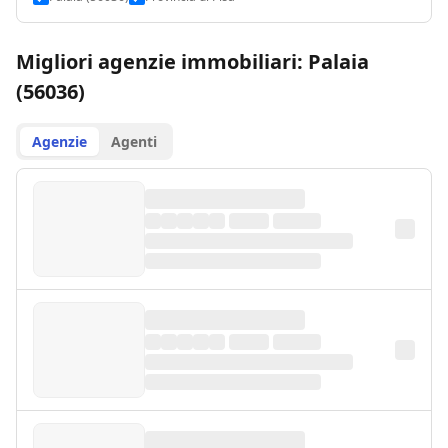
Migliori agenzie immobiliari: Palaia
(56036)
Agenzie
Agenti