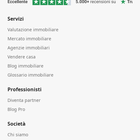
Servizi
Valutazione immobiliare
Mercato immobiliare
Agenzie immobiliari
Vendere casa
Blog immobiliare
Glossario immobiliare
Professionisti
Diventa partner
Blog Pro
Società
Chi siamo