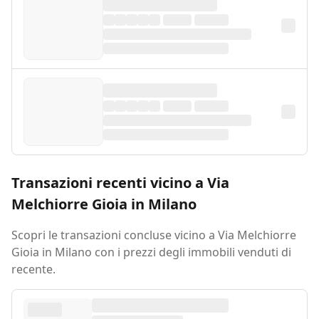
Transazioni recenti vicino a Via
Melchiorre Gioia in Milano
Scopri le transazioni concluse vicino a Via Melchiorre
Gioia in Milano con i prezzi degli immobili venduti di
recente.