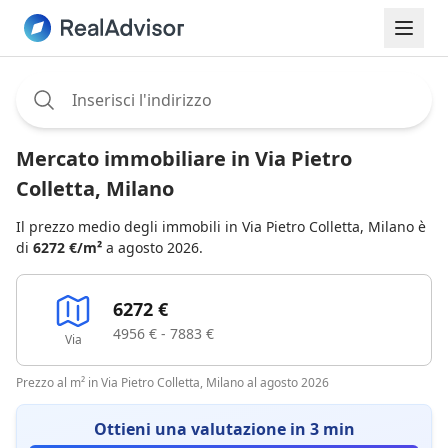
Assignee:
Mercato immobiliare in Via Pietro
Colletta, Milano
Il prezzo medio degli immobili in Via Pietro Colletta, Milano è
di
6272 €/m²
a agosto 2026.
6272 €
4956 € - 7883 €
Via
Prezzo al m² in Via Pietro Colletta, Milano al agosto 2026
Ottieni una valutazione in 3 min