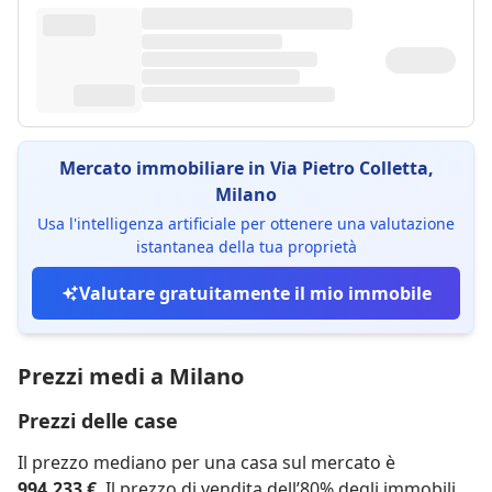
Mercato immobiliare in Via Pietro Colletta,
Milano
Usa l'intelligenza artificiale per ottenere una valutazione
istantanea della tua proprietà
Valutare gratuitamente il mio immobile
Prezzi medi a Milano
Prezzi delle case
Il prezzo mediano per una casa sul mercato è
994.233 €
. Il prezzo di vendita dell’80% degli immobili