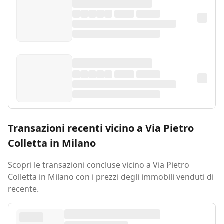
Transazioni recenti vicino a Via Pietro
Colletta in Milano
Scopri le transazioni concluse vicino a Via Pietro
Colletta in Milano con i prezzi degli immobili venduti di
recente.