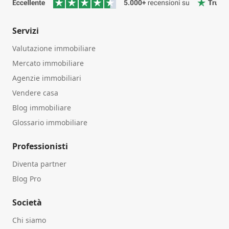
Servizi
Valutazione immobiliare
Mercato immobiliare
Agenzie immobiliari
Vendere casa
Blog immobiliare
Glossario immobiliare
Professionisti
Diventa partner
Blog Pro
Società
Chi siamo