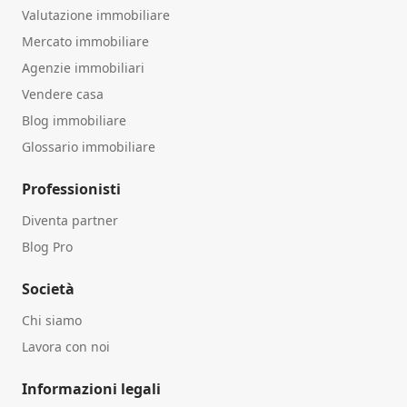
Valutazione immobiliare
Mercato immobiliare
Agenzie immobiliari
Vendere casa
Blog immobiliare
Glossario immobiliare
Professionisti
Diventa partner
Blog Pro
Società
Chi siamo
Lavora con noi
Informazioni legali