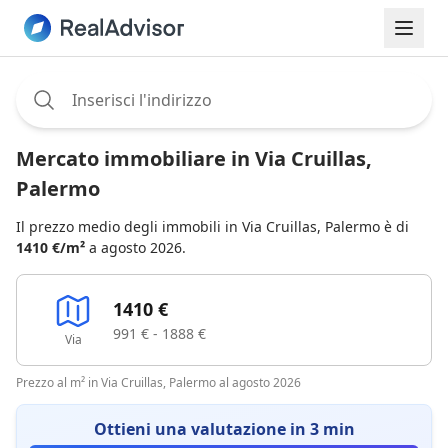
Assignee:
Mercato immobiliare in Via Cruillas,
Palermo
Il prezzo medio degli immobili in Via Cruillas, Palermo è di
1410 €/m²
a agosto 2026.
1410 €
991 € - 1888 €
Via
Prezzo al m² in Via Cruillas, Palermo al agosto 2026
Ottieni una valutazione in 3 min