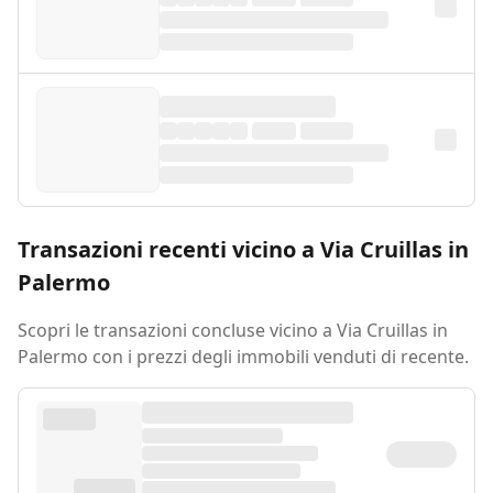
Transazioni recenti vicino a Via Cruillas in
Palermo
Scopri le transazioni concluse vicino a Via Cruillas in
Palermo con i prezzi degli immobili venduti di recente.