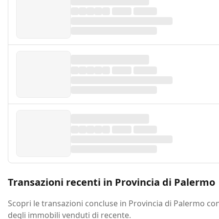
Transazioni recenti in Provincia di Palermo
Scopri le transazioni concluse in Provincia di Palermo con
degli immobili venduti di recente.