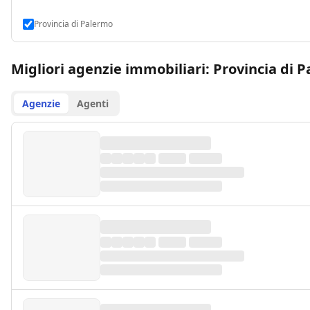
Provincia di Palermo
Migliori agenzie immobiliari: Provincia di 
Agenzie
Agenti