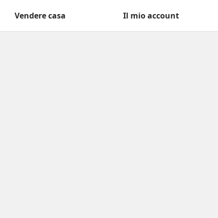
Vendere casa
Il mio account