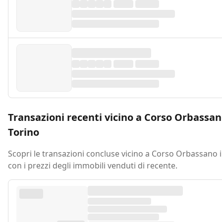
Transazioni recenti vicino a Corso Orbassan
Torino
Scopri le transazioni concluse vicino a Corso Orbassano 
con i prezzi degli immobili venduti di recente.