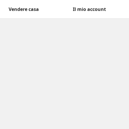
Vendere casa
Il mio account