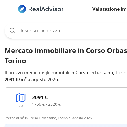
Valutazione im
Assignee:
Mercato immobiliare in Corso Orba
Torino
Il prezzo medio degli immobili in Corso Orbassano, Torin
2091 €/m²
a agosto 2026.
2091 €
1756 € - 2520 €
Via
Prezzo al m² in Corso Orbassano, Torino al agosto 2026