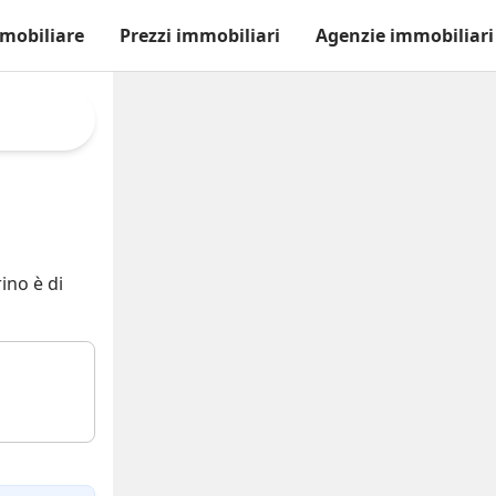
mobiliare
Prezzi immobiliari
Agenzie immobiliari
ino è di