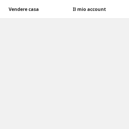
Vendere casa
Il mio account