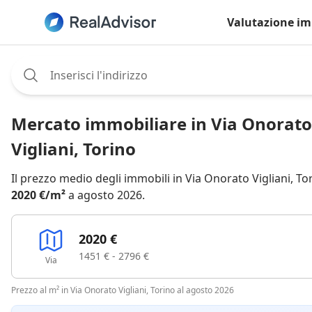
Valutazione im
Assignee:
Mercato immobiliare in Via Onorato
Vigliani, Torino
Il prezzo medio degli immobili in Via Onorato Vigliani, Tor
2020 €/m²
a agosto 2026.
2020 €
1451 € - 2796 €
Via
Prezzo al m² in Via Onorato Vigliani, Torino al agosto 2026