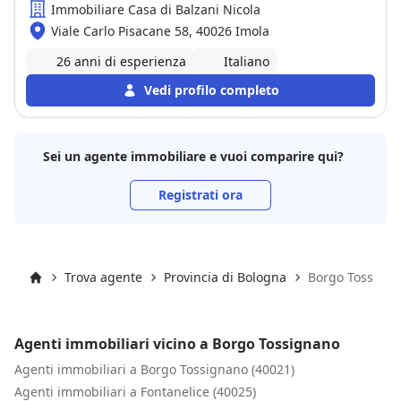
Immobiliare Casa di Balzani Nicola
Viale Carlo Pisacane 58, 40026 Imola
26 anni di esperienza
Italiano
Vedi profilo completo
Sei un agente immobiliare e vuoi comparire qui?
Registrati ora
Trova agente
Provincia di Bologna
Borgo Tossign
Inizio
Agenti immobiliari vicino a Borgo Tossignano
Agenti immobiliari a Borgo Tossignano (40021)
Agenti immobiliari a Fontanelice (40025)