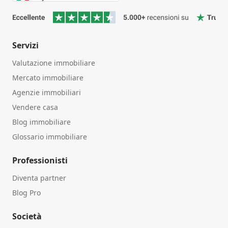
Servizi
Valutazione immobiliare
Mercato immobiliare
Agenzie immobiliari
Vendere casa
Blog immobiliare
Glossario immobiliare
Professionisti
Diventa partner
Blog Pro
Società