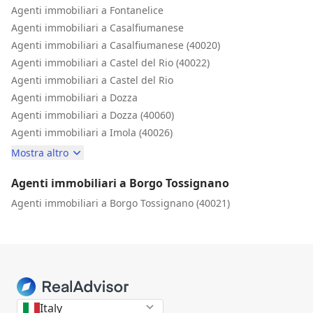
Agenti immobiliari a Fontanelice
Agenti immobiliari a Casalfiumanese
Agenti immobiliari a Casalfiumanese (40020)
Agenti immobiliari a Castel del Rio (40022)
Agenti immobiliari a Castel del Rio
Agenti immobiliari a Dozza
Agenti immobiliari a Dozza (40060)
Agenti immobiliari a Imola (40026)
Mostra altro
Agenti immobiliari a Borgo Tossignano
Agenti immobiliari a Borgo Tossignano (40021)
Italy