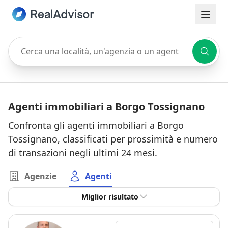
Cerca una località, un'agenzia o un agente
Agenti immobiliari a Borgo Tossignano
Confronta gli agenti immobiliari a Borgo
Tossignano, classificati per prossimità e numero
di transazioni negli ultimi 24 mesi.
Agenzie
Agenti
Miglior risultato