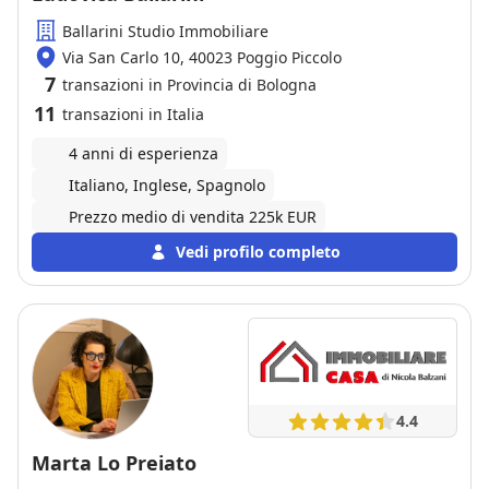
Ballarini Studio Immobiliare
Via San Carlo 10, 40023 Poggio Piccolo
7
transazioni in Provincia di Bologna
11
transazioni in Italia
4 anni di esperienza
Italiano, Inglese, Spagnolo
Prezzo medio di vendita 225k EUR
Vedi profilo completo
4.4
Marta Lo Preiato