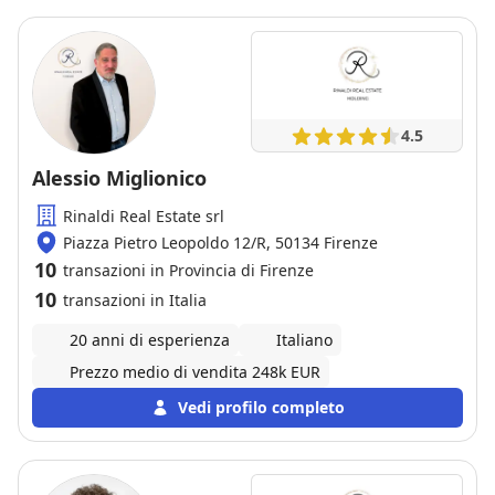
dubbio.
4.5
Alessio Miglionico
Rinaldi Real Estate srl
Piazza Pietro Leopoldo 12/R, 50134 Firenze
10
transazioni in Provincia di Firenze
10
transazioni in Italia
20 anni di esperienza
Italiano
Prezzo medio di vendita 248k EUR
Vedi profilo completo