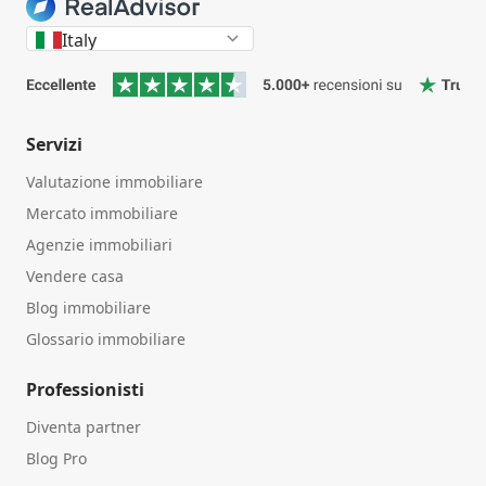
Italy
Servizi
Valutazione immobiliare
Mercato immobiliare
Agenzie immobiliari
Vendere casa
Blog immobiliare
Glossario immobiliare
Professionisti
Diventa partner
Blog Pro