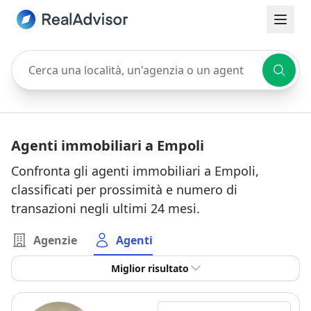
Cerca una località, un'agenzia o un agente
Agenti immobiliari a Empoli
Confronta gli agenti immobiliari a Empoli,
classificati per prossimità e numero di
transazioni negli ultimi 24 mesi.
Agenzie
Agenti
Miglior risultato