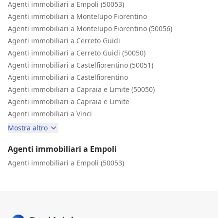
Agenti immobiliari a Empoli (50053)
Agenti immobiliari a Montelupo Fiorentino
Agenti immobiliari a Montelupo Fiorentino (50056)
Agenti immobiliari a Cerreto Guidi
Agenti immobiliari a Cerreto Guidi (50050)
Agenti immobiliari a Castelfiorentino (50051)
Agenti immobiliari a Castelfiorentino
Agenti immobiliari a Capraia e Limite (50050)
Agenti immobiliari a Capraia e Limite
Agenti immobiliari a Vinci
Mostra altro
Agenti immobiliari a Empoli
Agenti immobiliari a Empoli (50053)