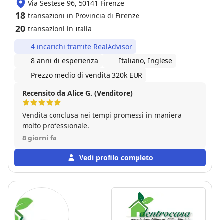
Via Sestese 96, 50141 Firenze
18
transazioni in Provincia di Firenze
20
transazioni in Italia
4 incarichi tramite RealAdvisor
8 anni di esperienza
Italiano, Inglese
Prezzo medio di vendita 320k EUR
Recensito da Alice G. (Venditore)
Vendita conclusa nei tempi promessi in maniera
molto professionale.
8 giorni fa
Vedi profilo completo