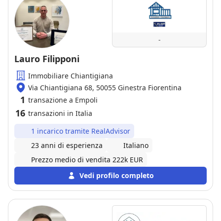
-
Lauro Filipponi
Immobiliare Chiantigiana
Via Chiantigiana 68, 50055 Ginestra Fiorentina
1
transazione a Empoli
16
transazioni in Italia
1 incarico tramite RealAdvisor
23 anni di esperienza
Italiano
Prezzo medio di vendita 222k EUR
Vedi profilo completo