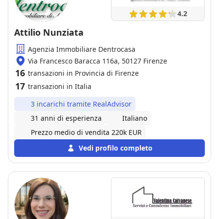
4.2
Attilio Nunziata
Agenzia Immobiliare Dentrocasa
Via Francesco Baracca 116a, 50127 Firenze
16
transazioni in Provincia di Firenze
17
transazioni in Italia
3 incarichi tramite RealAdvisor
31 anni di esperienza
Italiano
Prezzo medio di vendita 220k EUR
Vedi profilo completo