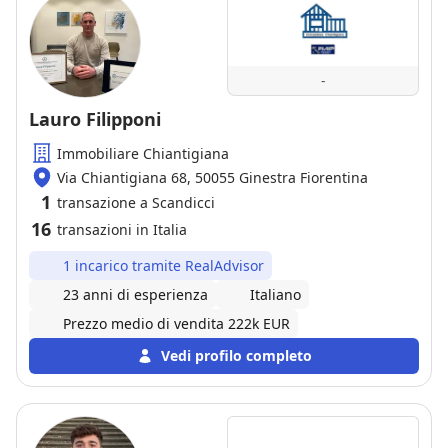
-
Lauro Filipponi
Immobiliare Chiantigiana
Via Chiantigiana 68, 50055 Ginestra Fiorentina
1
transazione a Scandicci
16
transazioni in Italia
1 incarico tramite RealAdvisor
23 anni di esperienza
Italiano
Prezzo medio di vendita 222k EUR
Vedi profilo completo