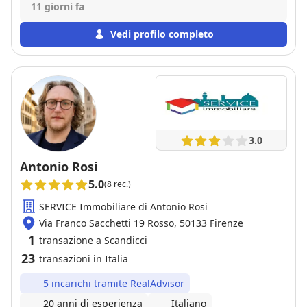
11 giorni fa
Vedi profilo completo
3.0
Antonio Rosi
5.0
(8 rec.)
SERVICE Immobiliare di Antonio Rosi
Via Franco Sacchetti 19 Rosso, 50133 Firenze
1
transazione a Scandicci
23
transazioni in Italia
5 incarichi tramite RealAdvisor
20 anni di esperienza
Italiano