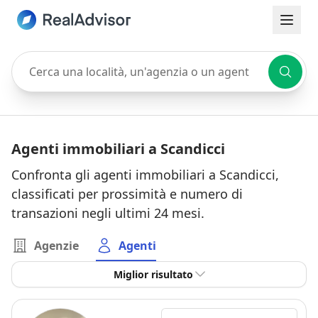
Cerca una località, un'agenzia o un agente
Agenti immobiliari a Scandicci
Confronta gli agenti immobiliari a Scandicci,
classificati per prossimità e numero di
transazioni negli ultimi 24 mesi.
Agenzie
Agenti
Miglior risultato