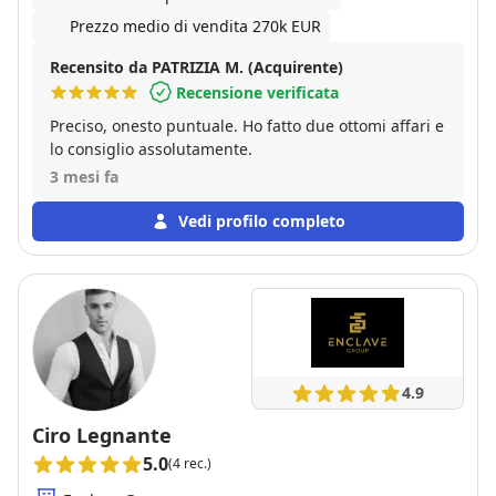
Prezzo medio di vendita 270k EUR
Recensito da PATRIZIA M. (Acquirente)
Recensione verificata
Preciso, onesto puntuale. Ho fatto due ottomi affari e
lo consiglio assolutamente.
3 mesi fa
Vedi profilo completo
4.9
Ciro Legnante
5.0
(4 rec.)