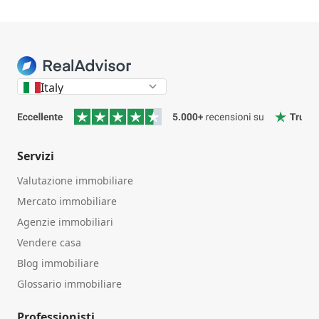
Italy
Servizi
Valutazione immobiliare
Mercato immobiliare
Agenzie immobiliari
Vendere casa
Blog immobiliare
Glossario immobiliare
Professionisti