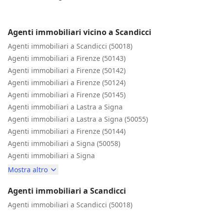
Inizio
Agenti immobiliari vicino a Scandicci
Agenti immobiliari a Scandicci (50018)
Agenti immobiliari a Firenze (50143)
Agenti immobiliari a Firenze (50142)
Agenti immobiliari a Firenze (50124)
Agenti immobiliari a Firenze (50145)
Agenti immobiliari a Lastra a Signa
Agenti immobiliari a Lastra a Signa (50055)
Agenti immobiliari a Firenze (50144)
Agenti immobiliari a Signa (50058)
Agenti immobiliari a Signa
Mostra altro
Agenti immobiliari a Scandicci
Agenti immobiliari a Scandicci (50018)