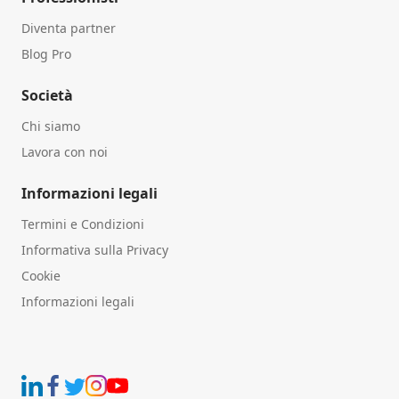
Diventa partner
Blog Pro
Società
Chi siamo
Lavora con noi
Informazioni legali
Termini e Condizioni
Informativa sulla Privacy
Cookie
Informazioni legali