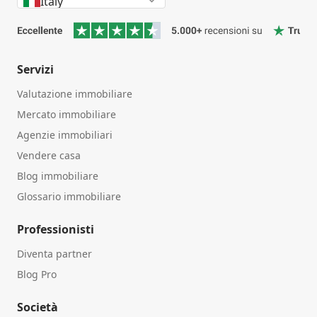
Italy
Servizi
Valutazione immobiliare
Mercato immobiliare
Agenzie immobiliari
Vendere casa
Blog immobiliare
Glossario immobiliare
Professionisti
Diventa partner
Blog Pro
Società