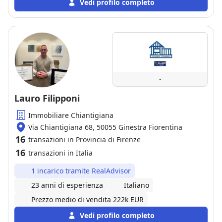
Vedi profilo completo
-
Lauro Filipponi
Immobiliare Chiantigiana
Via Chiantigiana 68, 50055 Ginestra Fiorentina
16
transazioni in Provincia di Firenze
16
transazioni in Italia
1 incarico tramite RealAdvisor
23 anni di esperienza
Italiano
Prezzo medio di vendita 222k EUR
Vedi profilo completo