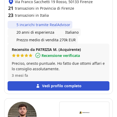
Via Franco Sacchetti 19 Rosso, 50133 Firenze
21
transazioni in Provincia di Firenze
23
transazioni in Italia
5 incarichi tramite RealAdvisor
20 anni di esperienza
Italiano
Prezzo medio di vendita 270k EUR
Recensito da PATRIZIA M. (Acquirente)
Recensione verificata
Preciso, onesto puntuale. Ho fatto due ottomi affari e
lo consiglio assolutamente.
3 mesi fa
Vedi profilo completo