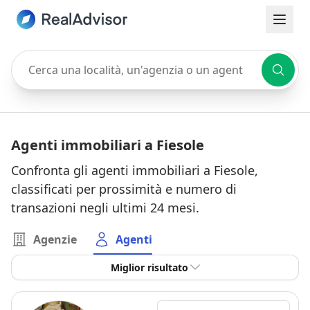
Cerca una località, un'agenzia o un agente
Agenti immobiliari a Fiesole
Confronta gli agenti immobiliari a Fiesole,
classificati per prossimità e numero di
transazioni negli ultimi 24 mesi.
Agenzie
Agenti
Miglior risultato