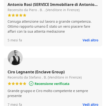
Antonio Rosi (SERVICE Immobiliare di Antonio
Rosi)
Recensito da Piero . B. . (Venditore in Firenze)
Coniuga attenzione sul lavoro a grande competenza.
Ottimo rapporto umano È stato un vero piacere fare
affari con la sua attenta mediazione
5 mesi fa
Vedi altro
Ciro Legnante (Enclave Group)
Recensito da Stefano . B. (Venditore in Firenze)
Recensione verificata
Grande gruppo e Ciro molto competente e sempre
presente
7 mesi fa
Vedi altro