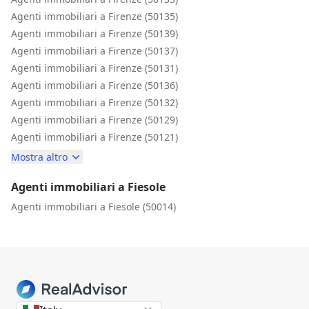
Agenti immobiliari a Firenze (50135)
Agenti immobiliari a Firenze (50139)
Agenti immobiliari a Firenze (50137)
Agenti immobiliari a Firenze (50131)
Agenti immobiliari a Firenze (50136)
Agenti immobiliari a Firenze (50132)
Agenti immobiliari a Firenze (50129)
Agenti immobiliari a Firenze (50121)
Mostra altro
Agenti immobiliari a Fiesole
Agenti immobiliari a Fiesole (50014)