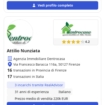
Vedi profilo completo
4.2
Attilio Nunziata
Agenzia Immobiliare Dentrocasa
Via Francesco Baracca 116a, 50127 Firenze
16
transazioni in Provincia di Firenze
17
transazioni in Italia
3 incarichi tramite RealAdvisor
31 anni di esperienza
Italiano
Prezzo medio di vendita 220k EUR