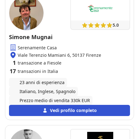
5.0
Simone Mugnai
Serenamente Casa
Viale Terenzio Mamiani 6, 50137 Firenze
1
transazione a Fiesole
17
transazioni in Italia
23 anni di esperienza
Italiano, Inglese, Spagnolo
Prezzo medio di vendita 330k EUR
Vedi profilo completo