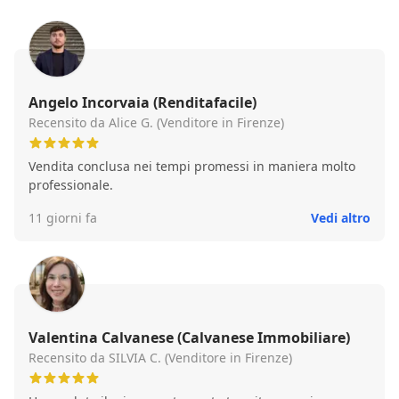
Angelo Incorvaia (Renditafacile)
Recensito da Alice G. (Venditore in Firenze)
Vendita conclusa nei tempi promessi in maniera molto
professionale.
11 giorni fa
Vedi altro
Valentina Calvanese (Calvanese Immobiliare)
Recensito da SILVIA C. (Venditore in Firenze)